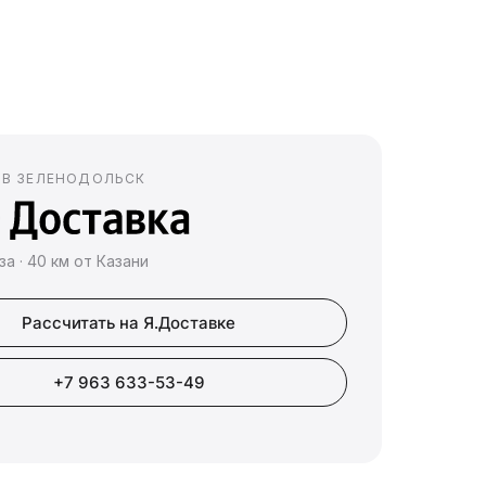
 В ЗЕЛЕНОДОЛЬСК
за · 40 км от Казани
Рассчитать на Я.Доставке
+7 963 633-53-49