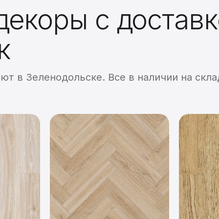
екоры с доставк
к
ют в Зеленодольске. Все в наличии на скла