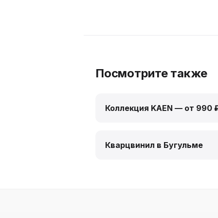
Посмотрите также
Коллекция KAEN — от 990 
Кварцвинил в Бугульме