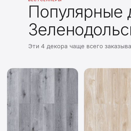
Популярные д
Зеленодольс
Эти 4 декора чаще всего заказыва