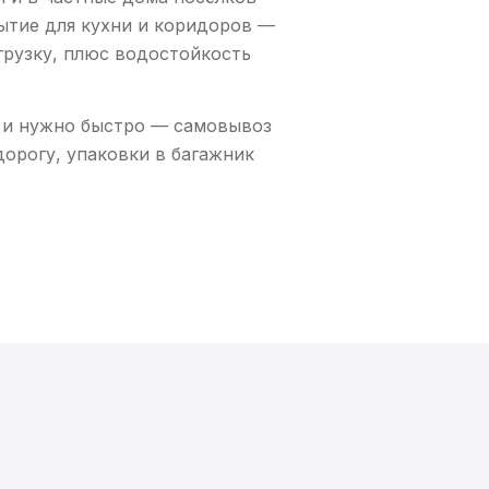
ытие для кухни и коридоров —
рузку, плюс водостойкость
т и нужно быстро — самовывоз
 дорогу, упаковки в багажник