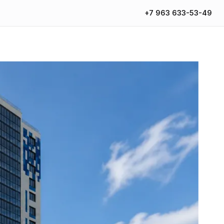
+7 963 633-53-49