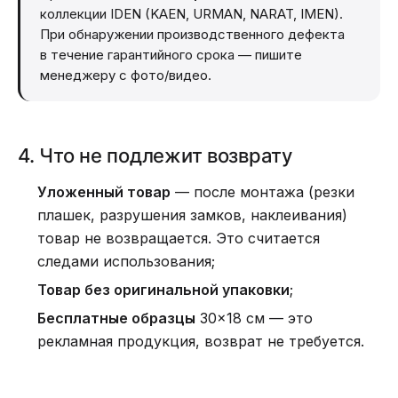
коллекции IDEN (KAEN, URMAN, NARAT, IMEN).
При обнаружении производственного дефекта
в течение гарантийного срока — пишите
менеджеру с фото/видео.
4. Что не подлежит возврату
Уложенный товар
— после монтажа (резки
плашек, разрушения замков, наклеивания)
товар не возвращается. Это считается
следами использования;
Товар без оригинальной упаковки
;
Бесплатные образцы
30×18 см — это
рекламная продукция, возврат не требуется.