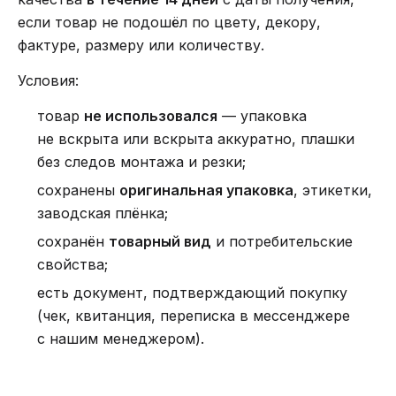
если товар не подошёл по цвету, декору,
фактуре, размеру или количеству.
Условия:
товар
не использовался
— упаковка
не вскрыта или вскрыта аккуратно, плашки
без следов монтажа и резки;
сохранены
оригинальная упаковка
, этикетки,
заводская плёнка;
сохранён
товарный вид
и потребительские
свойства;
есть документ, подтверждающий покупку
(чек, квитанция, переписка в мессенджере
с нашим менеджером).