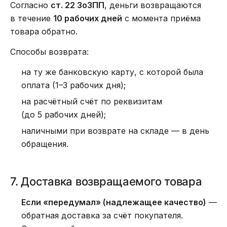
Согласно
ст. 22 ЗоЗПП
, деньги возвращаются
в течение
10 рабочих дней
с момента приёма
товара обратно.
Способы возврата:
на ту же банковскую карту, с которой была
оплата (1–3 рабочих дня);
на расчётный счёт по реквизитам
(до 5 рабочих дней);
наличными при возврате на складе — в день
обращения.
7. Доставка возвращаемого товара
Если «передумал» (надлежащее качество)
—
обратная доставка за счёт покупателя.