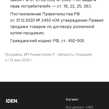
прав потребителей» — ст. 18, 22, 25, 26.1;
Постановление Правительства РФ
от 31.12.2020 № 2463 «Об утверждении Правил
продажи товаров по договору розничной
купли-продажи»;
Гражданский кодекс РФ, ст. 492–505.
Продавец: ИП Рахматуллин Р., idenpol.ru. Редакция
от 12 мая 2026 г.
Каталог
IDEN
.
Все декоры
KAEN