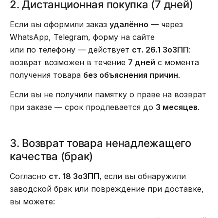
2. Дистанционная покупка (7 дней)
Если вы оформили заказ
удалённо
— через
WhatsApp, Telegram, форму на сайте
или по телефону — действует
ст. 26.1 ЗоЗПП
:
возврат возможен в течение
7 дней
с момента
получения товара
без объяснения причин
.
Если вы не получили памятку о праве на возврат
при заказе — срок продлевается до
3 месяцев
.
3. Возврат товара ненадлежащего
качества (брак)
Согласно
ст. 18 ЗоЗПП
, если вы обнаружили
заводской брак или повреждение при доставке,
вы можете: