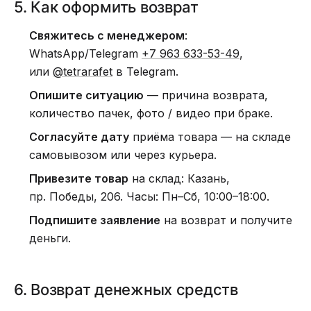
5. Как оформить возврат
Свяжитесь с менеджером
:
WhatsApp/Telegram
+7 963 633-53-49
,
или
@tetrarafet
в Telegram.
Опишите ситуацию
— причина возврата,
количество пачек, фото / видео при браке.
Согласуйте дату
приёма товара — на складе
самовывозом или через курьера.
Привезите товар
на склад: Казань,
пр. Победы, 206. Часы: Пн–Сб, 10:00–18:00.
Подпишите заявление
на возврат и получите
деньги.
6. Возврат денежных средств