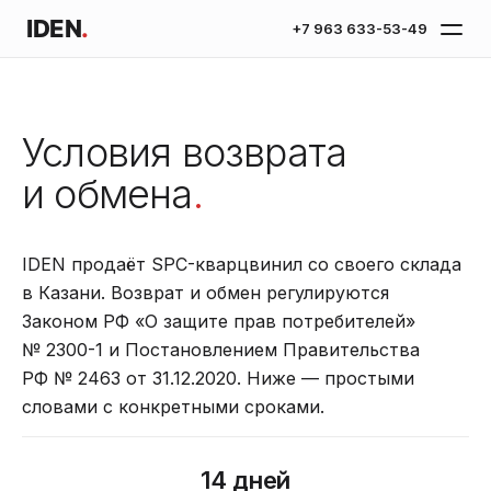
IDEN
.
+7 963 633-53-49
Условия возврата
и обмена
.
IDEN продаёт SPC-кварцвинил со своего склада
в Казани. Возврат и обмен регулируются
Законом РФ «О защите прав потребителей»
№ 2300-1 и Постановлением Правительства
РФ № 2463 от 31.12.2020. Ниже — простыми
словами с конкретными сроками.
14 дней