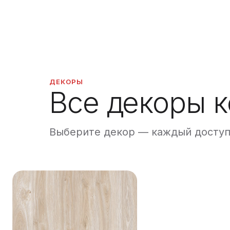
ДЕКОРЫ
Все декоры 
Выберите декор — каждый доступе