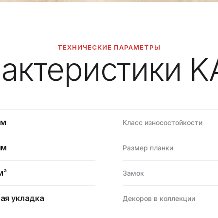
ТЕХНИЧЕСКИЕ ПАРАМЕТРЫ
актеристики 
мм
Класс износостойкости
мм
Размер планки
м²
Замок
ая укладка
Декоров в коллекции