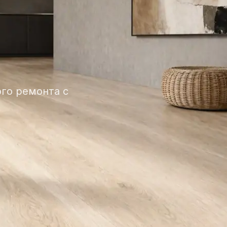
го ремонта с