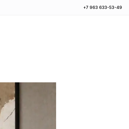
+7 963 633-53-49