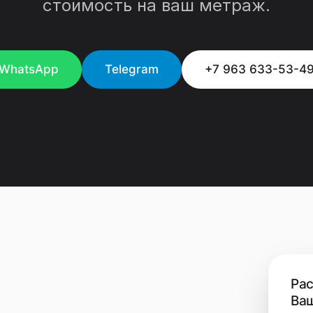
стоимость на ваш метраж.
WhatsApp
Telegram
+7 963 633-53-4
Рас
Ваш