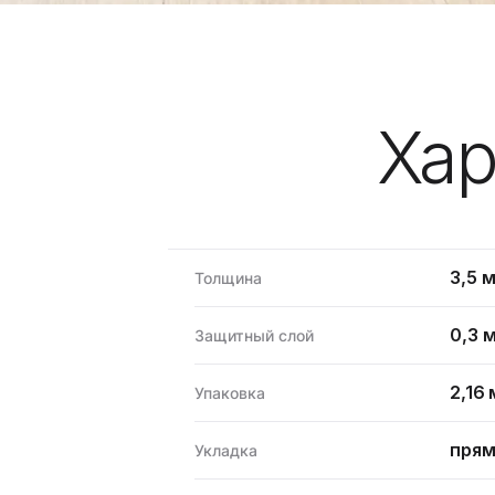
Хар
3,5 
Толщина
0,3 
Защитный слой
2,16 
Упаковка
прям
Укладка