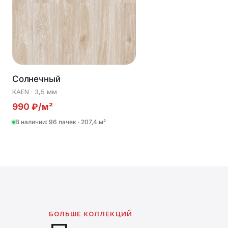
Солнечный
KAEN · 3,5 мм
990 ₽/м²
В наличии: 96 пачек · 207,4 м²
БОЛЬШЕ КОЛЛЕКЦИЙ