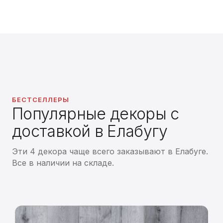
БЕСТСЕЛЛЕРЫ
Популярные декоры с
доставкой в Елабугу
Эти 4 декора чаще всего заказывают в Елабуге.
Все в наличии на складе.