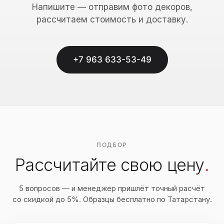
Напишите — отправим фото декоров,
рассчитаем стоимость и доставку.
+7 963 633-53-49
ПОДБОР
Рассчитайте свою цену
.
5 вопросов — и менеджер пришлёт точный расчёт
со скидкой до 5%. Образцы бесплатно по Татарстану.