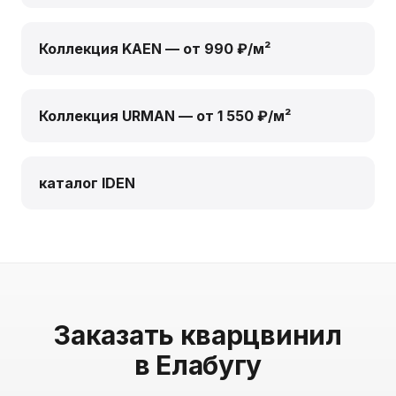
Коллекция KAEN — от 990 ₽/м²
Коллекция URMAN — от 1 550 ₽/м²
каталог IDEN
Заказать кварцвинил
в Елабугу