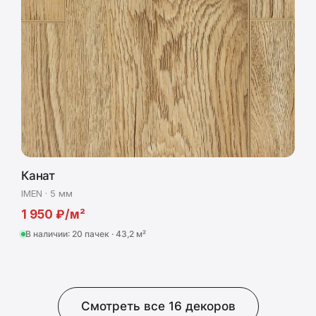
Канат
IMEN · 5 мм
1 950 ₽/м²
В наличии: 20 пачек · 43,2 м²
Смотреть все 16 декоров