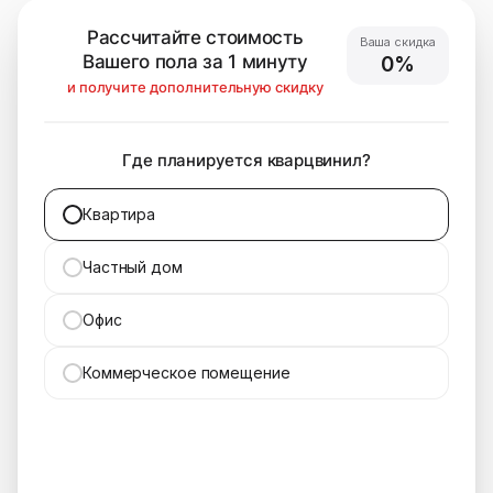
Рассчитайте стоимость
Ваша скидка
Вашего пола за 1 минуту
0%
и получите дополнительную скидку
Где планируется кварцвинил?
Квартира
Частный дом
Офис
Коммерческое помещение