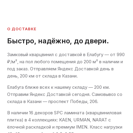
О ДОСТАВКЕ
Быстро, надёжно, до двери.
Замковый кварцвинил с доставкой в Елабугу — от 990
₽/м², на пол любого помещения до 200 м² в наличии и
под заказ. Отправляем Яндекс Доставкой день в
день, 200 км от склада в Казани.
Елабуга ближе всех к нашему складу — 200 км.
Отправим Яндекс Доставкой сегодня. Самовывоз со
склада в Казани — проспект Победы, 206.
В наличии 16 декоров SPC ламината (кварцвиниловая
плитка) в 4 коллекциях: KAEN, URMAN, NARAT с
ёлочной раскладкой и премиум IMEN. Класс нагрузки