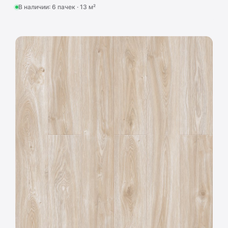
В наличии: 6 пачек · 13 м²