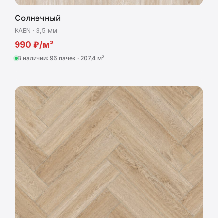
Солнечный
KAEN · 3,5 мм
990 ₽/м²
В наличии: 96 пачек · 207,4 м²