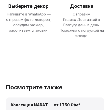
Выберите декор
Доставка
Напишите в WhatsApp —
Отправим
отправим фото декоров,
Яндекс Доставкой в
обсудим размер,
Елабугу день в день.
рассчитаем упаковки.
Поможем с погрузкой на
складе.
Посмотрите также
Коллекция NARAT — от 1 750 ₽/м²