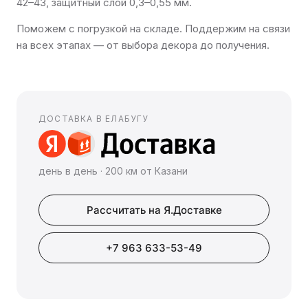
42–43, защитный слой 0,3–0,55 мм.
Поможем с погрузкой на складе. Поддержим на связи
на всех этапах — от выбора декора до получения.
ДОСТАВКА В ЕЛАБУГУ
день в день · 200 км от Казани
Рассчитать на Я.Доставке
+7 963 633-53-49