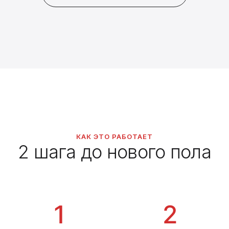
КАК ЭТО РАБОТАЕТ
2 шага до нового пола
1
2