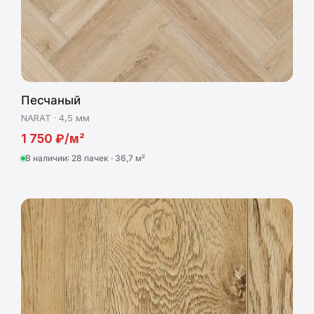
Песчаный
NARAT · 4,5 мм
1 750 ₽/м²
В наличии: 28 пачек · 36,7 м²