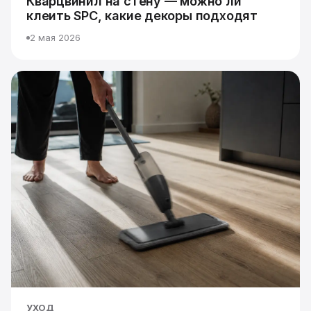
Кварцвинил на стену — можно ли
клеить SPC, какие декоры подходят
2 мая 2026
УХОД