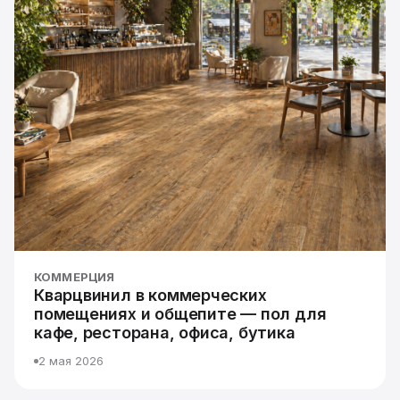
КОММЕРЦИЯ
Кварцвинил в коммерческих
помещениях и общепите — пол для
кафе, ресторана, офиса, бутика
2 мая 2026