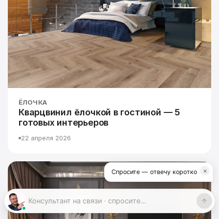
ЁЛОЧКА
Кварцвинил ёлочкой в гостиной — 5
готовых интерьеров
22 апреля 2026
×
Спросите — отвечу коротко