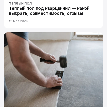
ТЁПЛЫЙ ПОЛ
Теплый пол под кварцвинил — какой
выбрать, совместимость, отзывы
2 мая 2026