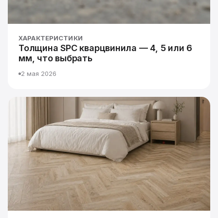
ХАРАКТЕРИСТИКИ
Толщина SPC кварцвинила — 4, 5 или 6
мм, что выбрать
2 мая 2026