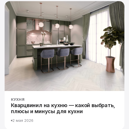
КУХНЯ
Кварцвинил на кухню — какой выбрать,
плюсы и минусы для кухни
2 мая 2026