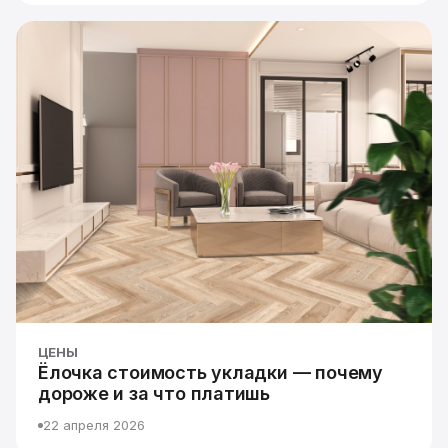
ЦЕНЫ
Ёлочка стоимость укладки — почему
дороже и за что платишь
22 апреля 2026