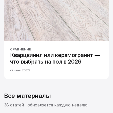
СРАВНЕНИЕ
Кварцвинил или керамогранит —
что выбрать на пол в 2026
2 мая 2026
Все материалы
38 статей · обновляется каждую неделю