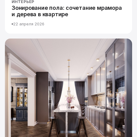
ИНТЕРЬЕР
Зонирование пола: сочетание мрамора
и дерева в квартире
22 апреля 2026