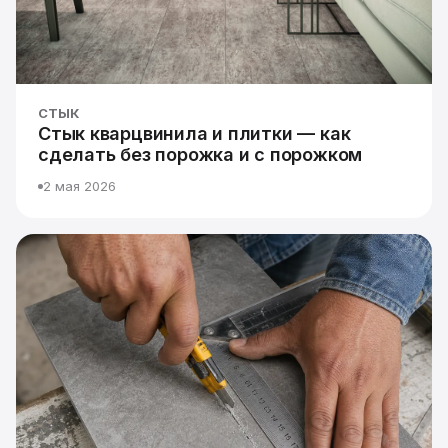
СТЫК
Стык кварцвинила и плитки — как
сделать без порожка и с порожком
2 мая 2026