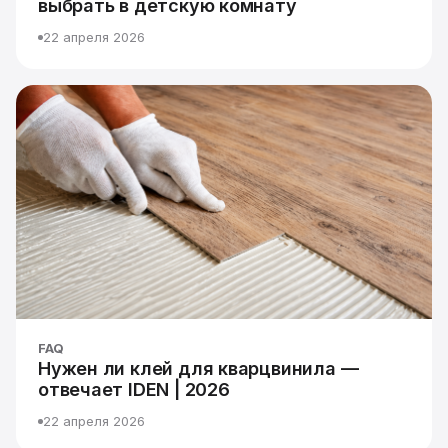
выбрать в детскую комнату
22 апреля 2026
FAQ
Нужен ли клей для кварцвинила —
отвечает IDEN | 2026
22 апреля 2026