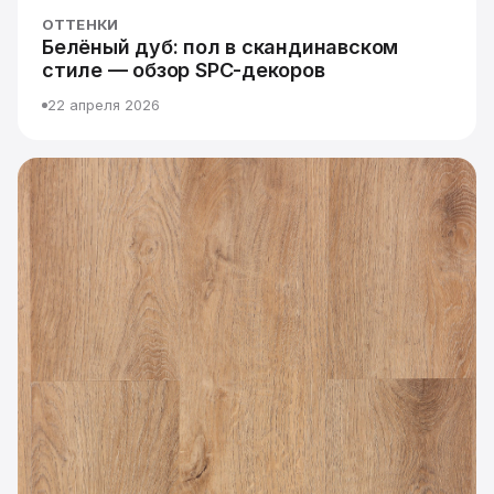
ОТТЕНКИ
Белёный дуб: пол в скандинавском
стиле — обзор SPC-декоров
22 апреля 2026