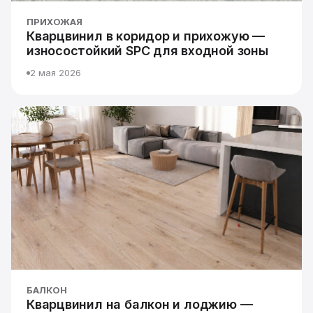
ПРИХОЖАЯ
Кварцвинил в коридор и прихожую —
износостойкий SPC для входной зоны
2 мая 2026
БАЛКОН
Кварцвинил на балкон и лоджию —