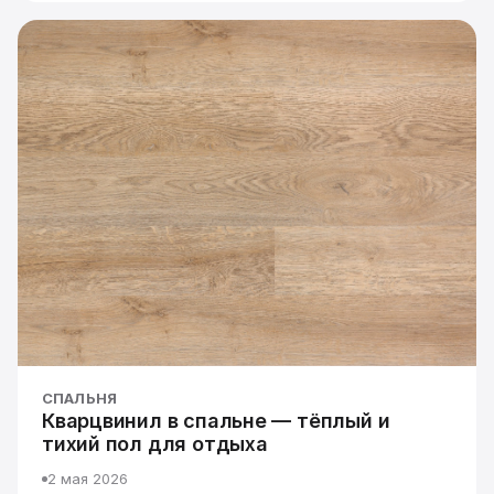
СПАЛЬНЯ
Кварцвинил в спальне — тёплый и
тихий пол для отдыха
2 мая 2026