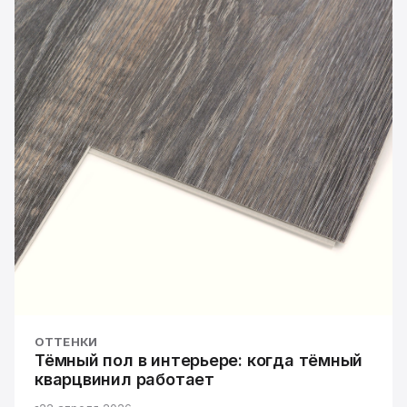
ОТТЕНКИ
Тёмный пол в интерьере: когда тёмный
кварцвинил работает