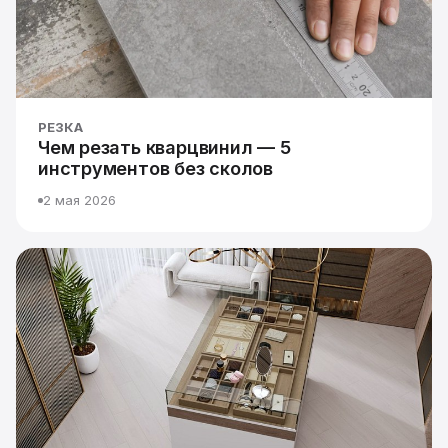
РЕЗКА
Чем резать кварцвинил — 5
инструментов без сколов
2 мая 2026