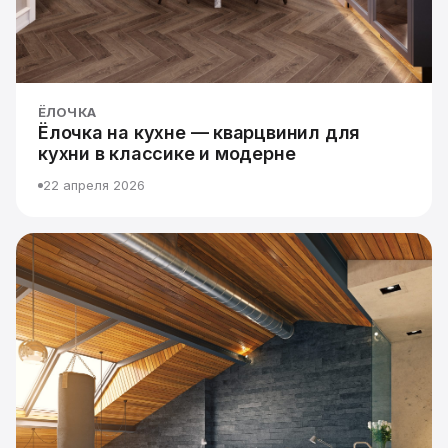
ЁЛОЧКА
Ёлочка на кухне — кварцвинил для
кухни в классике и модерне
22 апреля 2026