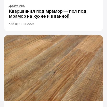
ФАКТУРА
Кварцвинил под мрамор — пол под
мрамор на кухне и в ванной
22 апреля 2026