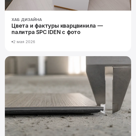
ХАБ ДИЗАЙНА
Цвета и фактуры кварцвинила —
палитра SPC IDEN с фото
2 мая 2026