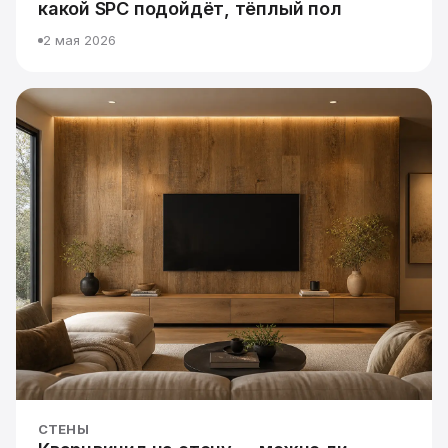
какой SPC подойдёт, тёплый пол
2 мая 2026
СТЕНЫ