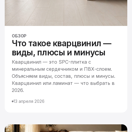
ОБЗОР
Что такое кварцвинил —
виды, плюсы и минусы
Кварцвинил — это SPC-плитка с
минеральным сердечником и ПВХ-слоем.
Объясняем виды, состав, плюсы и минусы.
Кварцвинил или ламинат — что выбрать в
2026.
13 апреля 2026