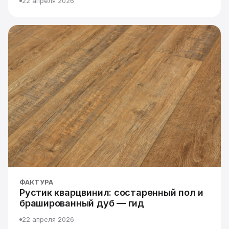
22 апреля 2026
ФАКТУРА
Рустик кварцвинил: состаренный пол и
брашированный дуб — гид
22 апреля 2026