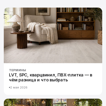
ТЕРМИНЫ
LVT, SPC, кварцвинил, ПВХ-плитка — в
чём разница и что выбрать
2 мая 2026