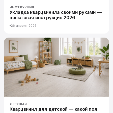
ИНСТРУКЦИЯ
Укладка кварцвинила своими руками —
пошаговая инструкция 2026
26 апреля 2026
ДЕТСКАЯ
Кварцвинил для детской — какой пол