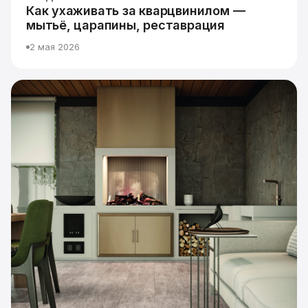
Как ухаживать за кварцвинилом —
мытьё, царапины, реставрация
2 мая 2026