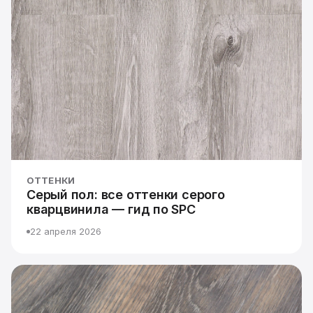
ОТТЕНКИ
Серый пол: все оттенки серого
кварцвинила — гид по SPC
22 апреля 2026