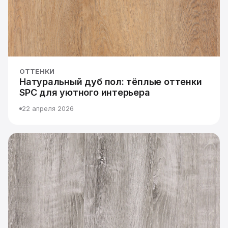
ОТТЕНКИ
Натуральный дуб пол: тёплые оттенки
SPC для уютного интерьера
22 апреля 2026