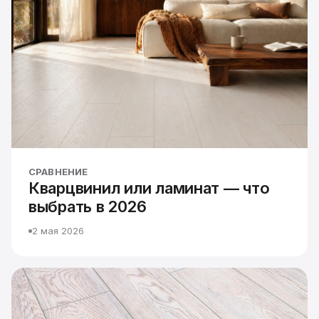
СРАВНЕНИЕ
Кварцвинил или ламинат — что
выбрать в 2026
2 мая 2026