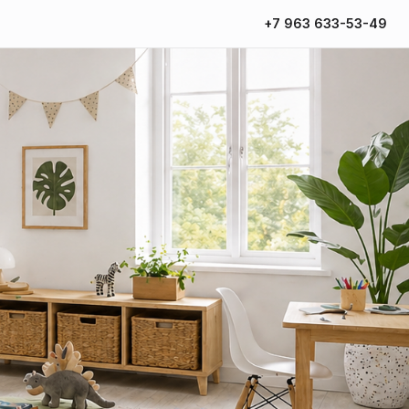
+7 963 633-53-49