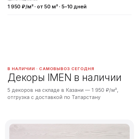
1 950 ₽/м² · от 50 м² · 5–10 дней
В НАЛИЧИИ · САМОВЫВОЗ СЕГОДНЯ
Декоры IMEN в наличии
5 декоров на складе в Казани — 1 950 ₽/м²,
отгрузка с доставкой по Татарстану