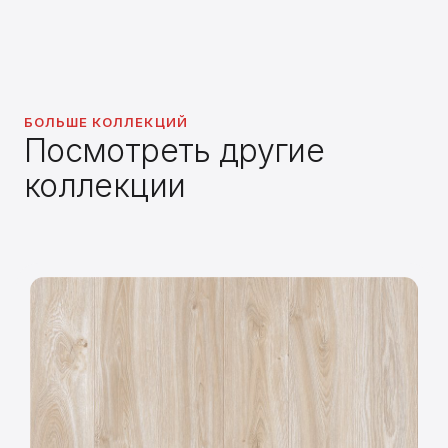
БОЛЬШЕ КОЛЛЕКЦИЙ
Посмотреть другие
коллекции