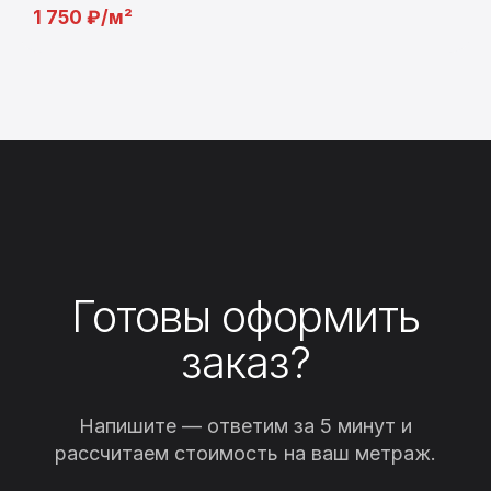
1 750 ₽/м²
Готовы оформить
заказ?
Напишите — ответим за 5 минут и
рассчитаем стоимость на ваш метраж.