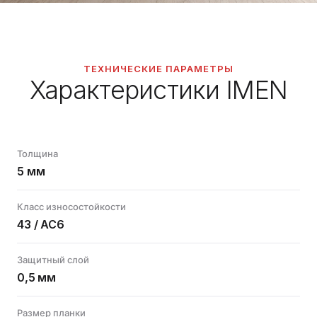
ТЕХНИЧЕСКИЕ ПАРАМЕТРЫ
Характеристики IMEN
Толщина
5 мм
Класс износостойкости
43 / AC6
Защитный слой
0,5 мм
Размер планки