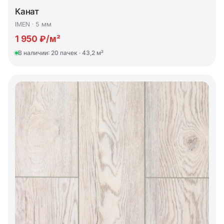
Канат
IMEN · 5 мм
1 950 ₽/м²
В наличии: 20 пачек · 43,2 м²