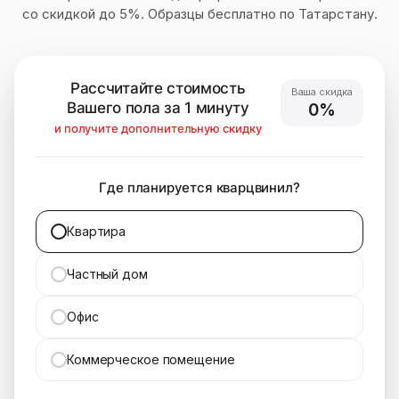
со скидкой до 5%. Образцы бесплатно по Татарстану.
Рассчитайте стоимость
Ваша скидка
Вашего пола за 1 минуту
0%
и получите дополнительную скидку
Где планируется кварцвинил?
Квартира
Частный дом
Офис
Коммерческое помещение