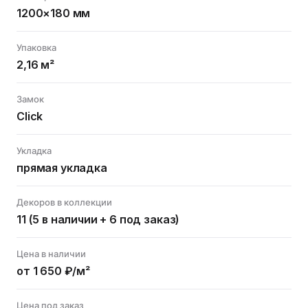
1200×180 мм
Упаковка
2,16 м²
Замок
Click
Укладка
прямая укладка
Декоров в коллекции
11 (5 в наличии + 6 под заказ)
Цена в наличии
от 1 650 ₽/м²
Цена под заказ