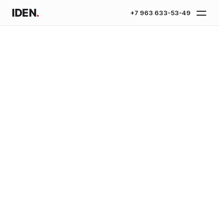
IDEN
.
+7 963 633-53-49