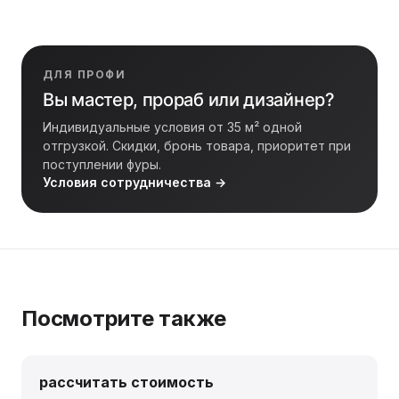
ДЛЯ ПРОФИ
Вы мастер, прораб или дизайнер?
Индивидуальные условия от 35 м² одной
отгрузкой. Скидки, бронь товара, приоритет при
поступлении фуры.
Условия сотрудничества →
Посмотрите также
рассчитать стоимость