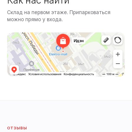
Как нас найти
Склад на первом этаже. Припарковаться
можно прямо у входа.
Нажмите, чтобы взаимодействовать с картой
ОТЗЫВЫ