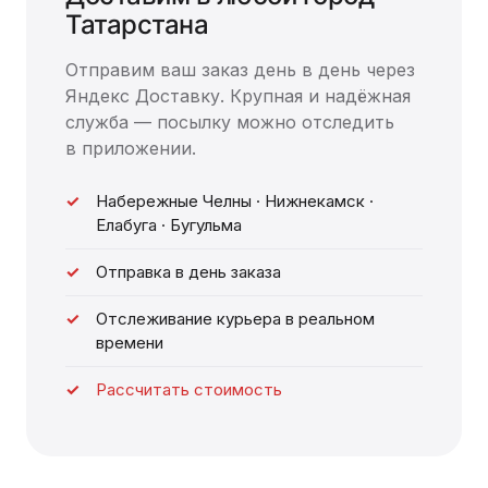
Татарстана
Отправим ваш заказ день в день через
Яндекс Доставку. Крупная и надёжная
служба — посылку можно отследить
в приложении.
Набережные Челны · Нижнекамск ·
Елабуга · Бугульма
Отправка в день заказа
Отслеживание курьера в реальном
времени
Рассчитать стоимость