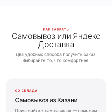
КАК ЗАБРАТЬ
Самовывоз или Яндекс
Доставка
Два удобных способа получить заказ.
Выбирайте то, что комфортнее.
СО СКЛАДА
Самовывоз из Казани
Приезжайте к нам на склад — поможем