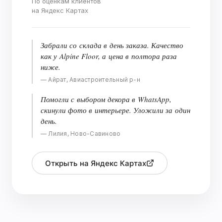
По оценкам клиентов
на Яндекс Картах
Забрали со склада в день заказа. Качество
как у Alpine Floor, а цена в полтора раза
ниже.
— Айрат, Авиастроительный р-н
Помогли с выбором декора в WhatsApp,
скинули фото в интерьере. Уложили за один
день.
— Лилия, Ново-Савиново
Открыть на Яндекс Картах