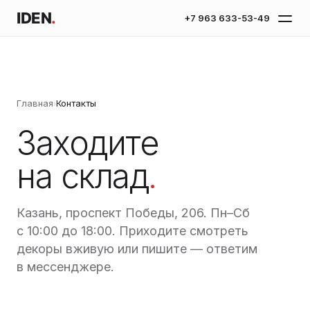
IDEN
.
+7 963 633-53-49
Главная
Контакты
›
Заходите
на склад
.
Казань, проспект Победы, 206. Пн–Сб
с 10:00 до 18:00. Приходите смотреть
декоры вживую или пишите — ответим
в мессенджере.