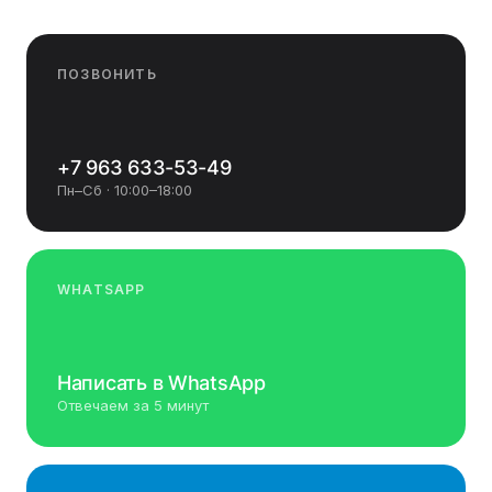
ПОЗВОНИТЬ
+7 963 633-53-49
Пн–Сб · 10:00–18:00
WHATSAPP
Написать в WhatsApp
Отвечаем за 5 минут