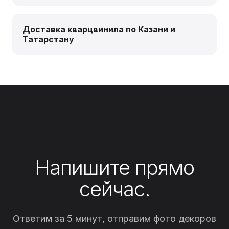
Доставка кварцвинила по Казани и
Татарстану
Напишите прямо
сейчас.
Ответим за 5 минут, отправим фото декоров