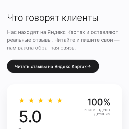
Что говорят клиенты
Нас находят на Яндекс Картах и оставляют
реальные отзывы. Читайте и пишите свои —
нам важна обратная связь.
Читать отзывы на Яндекс Картах
100%
★ ★ ★ ★ ★
5.0
РЕКОМЕНДУЮТ
ДРУЗЬЯМ