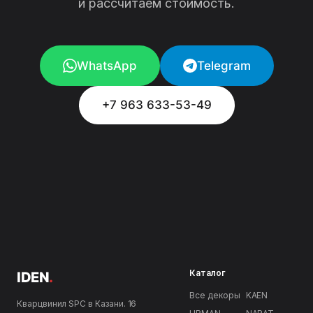
и рассчитаем стоимость.
WhatsApp
Telegram
+7 963 633-53-49
Каталог
IDEN
.
Все декоры
KAEN
Кварцвинил SPC в Казани. 16