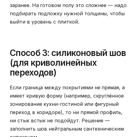
заранее. На готовом полу это сложнее — надо
подбирать подложку нужной толщины, чтобы
выйти в уровень с плиткой.
Способ 3: силиконовый шов
(для криволинейных
переходов)
Если граница между покрытиями не прямая, а
имеет кривую форму (например, скруглённое
зонирование кухни-гостиной или фигурный
переход в коридоре), то ни прямой профиль,
ни стык встык не подойдут. Решение —
заполнить шов нейтральным сантехническим