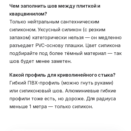
Чем заполнить шов между плиткой и
кварцвинилом?
Только нейтральным сантехническим
силиконом. Уксусный силикон (с резким
запахом) категорически нельзя — он медленно
разъедает PVC-основу плашки. Цвет силикона
подбирайте под более тёмный материал — так
шов будет менее заметен.
Какой профиль для криволинейного стыка?
Гибкий ПВХ-профиль (можно гнуть руками)
или силиконовый шов. Алюминиевые гибкие
профили тоже есть, но дороже. Для радиуса
меньше 1 метра — только силикон.