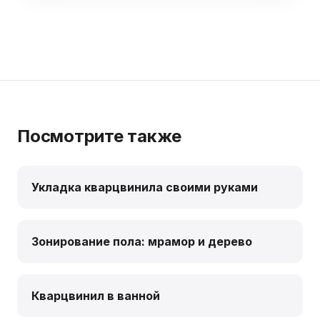
Посмотрите также
Укладка кварцвинила своими руками
Зонирование пола: мрамор и дерево
Кварцвинил в ванной