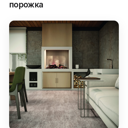
порожка