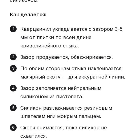
силиконом.
Как делается:
Кварцвинил укладывается с зазором 3-5
мм от плитки по всей длине
криволинейного стыка.
Зазор продувается, обезжиривается.
По обеим сторонам стыка наклеивается
малярный скотч — для аккуратной линии.
Зазор заполняется нейтральным
силиконом из пистолета.
Силикон разглаживается резиновым
шпателем или мокрым пальцем.
Скотч снимается, пока силикон не
схватился.