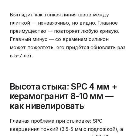
Выглядит как тонкая линия швов между
плиткой — ненавязчиво, но видно. Главное
преимущество — повторяет любую кривую.
Главный минус — со временем силикон
может пожелтеть, его придётся обновлять раз
в 5-7 лет.
Высота стыка: SPC 4 мм +
керамогранит 8-10 мм —
как нивелировать
Главная проблема при стыковке: SPC
кварцвинил тонкий (3.5-5 мм с подложкой), а