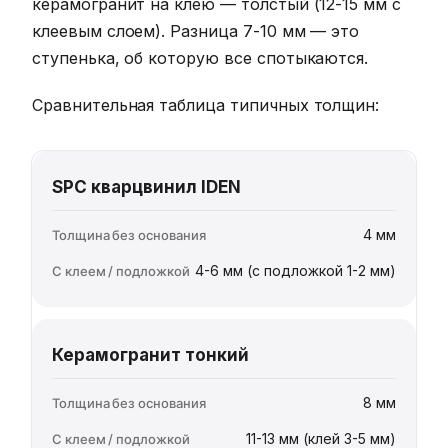
керамогранит на клею — толстый (12-15 мм с
клеевым слоем). Разница 7-10 мм — это
ступенька, об которую все спотыкаются.
Сравнительная таблица типичных толщин:
SPC кварцвинил IDEN
4 мм
4-6 мм (с подложкой 1-2 мм)
Керамогранит тонкий
8 мм
11-13 мм (клей 3-5 мм)