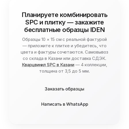
Планируете комбинировать
SPC и плитку — закажите
бесплатные образцы IDEN
Образцы 10 × 15 см с реальной фактурой
— приложите к плитке и убедитесь, что
цвета и фактуры сочетаются. Самовывоз
со склада в Казани или доставка СДЭК.
Кварцвинил SPC в Казани
— 4 коллекции,
толщина от 3,5 до 5 мм.
Заказать образцы
Написать в WhatsApp