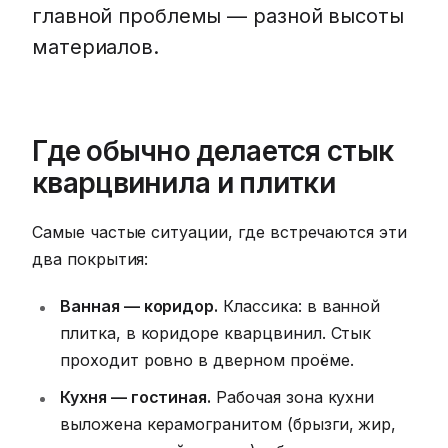
главной проблемы — разной высоты
материалов.
Где обычно делается стык
кварцвинила и плитки
Самые частые ситуации, где встречаются эти
два покрытия:
Ванная — коридор.
Классика: в ванной
плитка, в коридоре кварцвинил. Стык
проходит ровно в дверном проёме.
Кухня — гостиная.
Рабочая зона кухни
выложена керамогранитом (брызги, жир,