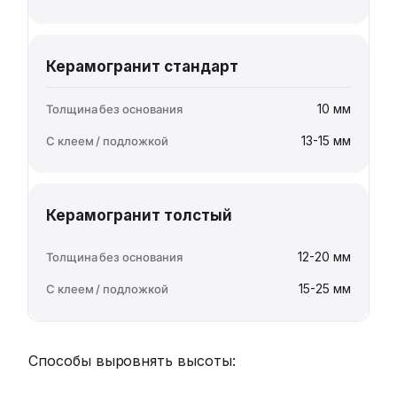
Керамогранит стандарт
10 мм
13-15 мм
Керамогранит толстый
12-20 мм
15-25 мм
Способы выровнять высоты: