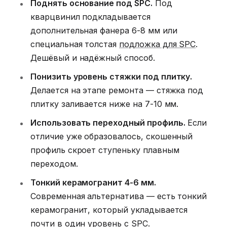
Поднять основание под SPC.
Под
кварцвинил подкладывается
дополнительная фанера 6-8 мм или
специальная толстая
подложка для SPC
.
Дешёвый и надёжный способ.
Понизить уровень стяжки под плитку.
Делается на этапе ремонта — стяжка под
плитку заливается ниже на 7-10 мм.
Использовать переходный профиль.
Если
отличие уже образовалось, скошенный
профиль скроет ступеньку плавным
переходом.
Тонкий керамогранит 4-6 мм.
Современная альтернатива — есть тонкий
керамогранит, который укладывается
почти в один уровень с SPC.