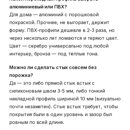
алюминиевый или ПВХ?
Для дома — алюминий с порошковой
покраской. Прочнее, не выгорает, держит
форму. ПВХ-профили дешевле в 2-3 раза, но
через несколько лет ломаются и теряют цвет.
Цвет — серебро универсально под любой
интерьер, бронза — под тёплые тона.
Можно ли сделать стык совсем без
порожка?
Да — это либо прямой стык встык с
силиконовым швом 3-5 мм, либо тонкий
накладной профиль шириной 10 мм (визуально
почти незаметен). Стык встык требует, чтобы
покрытия были в один уровень и зазор был
ровным по всей длине.