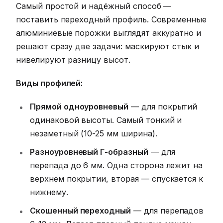
Самый простой и надёжный способ —
поставить переходный профиль. Современные
алюминиевые порожки выглядят аккуратно и
решают сразу две задачи: маскируют стык и
нивелируют разницу высот.
Виды профилей:
Прямой одноуровневый
— для покрытий
одинаковой высоты. Самый тонкий и
незаметный (10-25 мм ширина).
Разноуровневый Г-образный
— для
перепада до 6 мм. Одна сторона лежит на
верхнем покрытии, вторая — спускается к
нижнему.
Скошенный переходный
— для перепадов