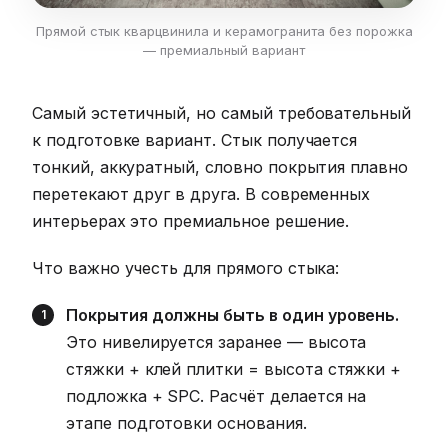
Прямой стык кварцвинила и керамогранита без порожка
— премиальный вариант
Самый эстетичный, но самый требовательный
к подготовке вариант. Стык получается
тонкий, аккуратный, словно покрытия плавно
перетекают друг в друга. В современных
интерьерах это премиальное решение.
Что важно учесть для прямого стыка:
Покрытия должны быть в один уровень.
Это нивелируется заранее — высота
стяжки + клей плитки = высота стяжки +
подложка + SPC. Расчёт делается на
этапе подготовки основания.