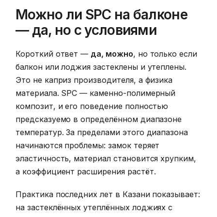
Можно ли SPC на балконе
— да, но с условиями
Короткий ответ —
да, можно
, но только если
балкон или лоджия застеклены и утеплены.
Это не каприз производителя, а физика
материала. SPC — каменно-полимерный
композит, и его поведение полностью
предсказуемо в определённом диапазоне
температур. За пределами этого диапазона
начинаются проблемы: замок теряет
эластичность, материал становится хрупким,
а коэффициент расширения растёт.
Практика последних лет в Казани показывает:
на застеклённых утеплённых лоджиях с