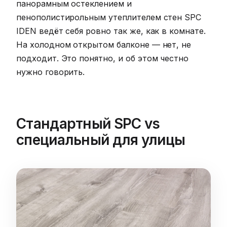
панорамным остеклением и
пенополистирольным утеплителем стен SPC
IDEN ведёт себя ровно так же, как в комнате.
На холодном открытом балконе — нет, не
подходит. Это понятно, и об этом честно
нужно говорить.
Стандартный SPC vs
специальный для улицы