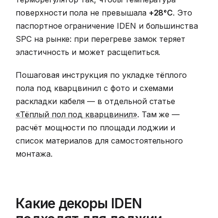
поверхности пола не превышала
+28°C
. Это
паспортное ограничение IDEN и большинства
SPC на рынке: при перегреве замок теряет
эластичность и может расщепиться.
Пошаговая инструкция по укладке тёплого
пола под кварцвинил с фото и схемами
раскладки кабеля — в отдельной статье
«Тёплый пол под кварцвинил»
. Там же —
расчёт мощности по площади лоджии и
список материалов для самостоятельного
монтажа.
Какие декоры IDEN