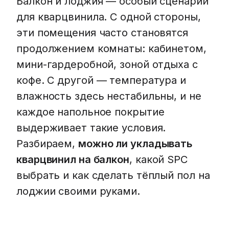
Балкон и лоджия — особый сценарий
для кварцвинила. С одной стороны,
эти помещения часто становятся
продолжением комнаты: кабинетом,
мини-гардеробной, зоной отдыха с
кофе. С другой — температура и
влажность здесь нестабильны, и не
каждое напольное покрытие
выдерживает такие условия.
Разбираем,
можно ли укладывать
кварцвинил на балкон
, какой SPC
выбрать и как сделать тёплый пол на
лоджии своими руками.