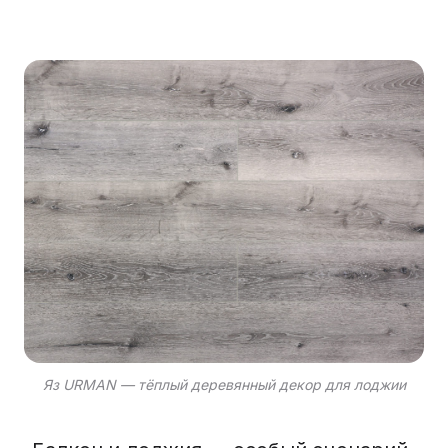
Яз URMAN — тёплый деревянный декор для лоджии