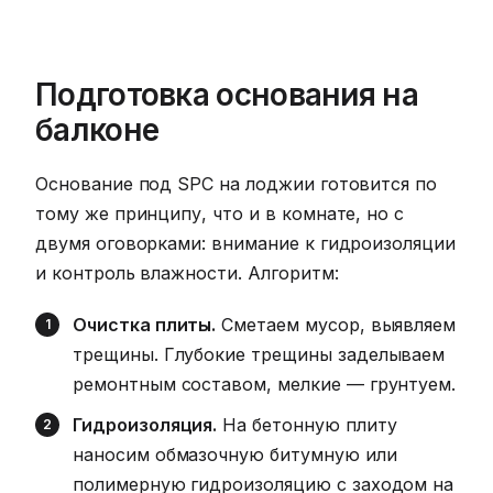
Подготовка основания на
балконе
Основание под SPC на лоджии готовится по
тому же принципу, что и в комнате, но с
двумя оговорками: внимание к гидроизоляции
и контроль влажности. Алгоритм:
Очистка плиты.
Сметаем мусор, выявляем
трещины. Глубокие трещины заделываем
ремонтным составом, мелкие — грунтуем.
Гидроизоляция.
На бетонную плиту
наносим обмазочную битумную или
полимерную гидроизоляцию с заходом на