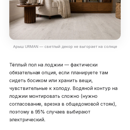
Арыш URMAN — светлый декор не выгорает на солнце
Тёплый пол на лоджии — фактически
обязательная опция, если планируете там
сидеть босиком или хранить вещи,
чувствительные к холоду. Водяной контур на
лоджии монтировать сложно (нужно
согласование, врезка в общедомовой стояк),
поэтому в 95% случаев выбирают
электрический.