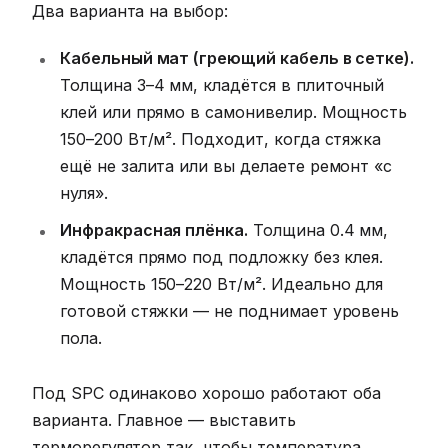
Два варианта на выбор:
Кабельный мат (греющий кабель в сетке).
Толщина 3–4 мм, кладётся в плиточный
клей или прямо в самонивелир. Мощность
150–200 Вт/м². Подходит, когда стяжка
ещё не залита или вы делаете ремонт «с
нуля».
Инфракрасная плёнка.
Толщина 0.4 мм,
кладётся прямо под подложку без клея.
Мощность 150–220 Вт/м². Идеально для
готовой стяжки — не поднимает уровень
пола.
Под SPC одинаково хорошо работают оба
варианта. Главное — выставить
терморегулятор так, чтобы температура