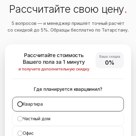
Рассчитайте свою цену
.
5 вопросов — и менеджер пришлёт точный расчёт
со скидкой до 5%. Образцы бесплатно по Татарстану.
Рассчитайте стоимость
Ваша скидка
Вашего пола за 1 минуту
0%
и получите дополнительную скидку
Где планируется кварцвинил?
Квартира
Частный дом
Офис