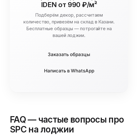
IDEN от 990 ₽/м²
Подберём декор, рассчитаем
количество, привезём на склад в Казани.
Бесплатные образцы — потрогайте на
вашей лоджии.
Заказать образцы
Написать в WhatsApp
FAQ — частые вопросы про
SPC на лоджии