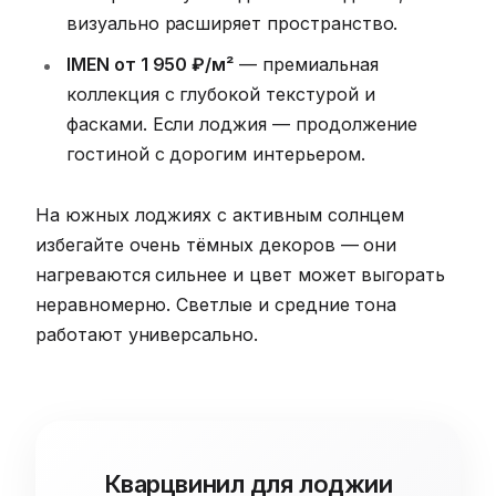
визуально расширяет пространство.
IMEN от 1 950 ₽/м²
— премиальная
коллекция с глубокой текстурой и
фасками. Если лоджия — продолжение
гостиной с дорогим интерьером.
На южных лоджиях с активным солнцем
избегайте очень тёмных декоров — они
нагреваются сильнее и цвет может выгорать
неравномерно. Светлые и средние тона
работают универсально.
Кварцвинил для лоджии