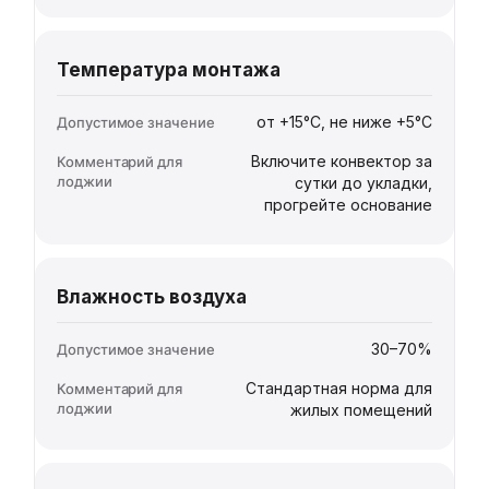
Температура монтажа
от +15°C, не ниже +5°C
Включите конвектор за
сутки до укладки,
прогрейте основание
Влажность воздуха
30–70%
Стандартная норма для
жилых помещений