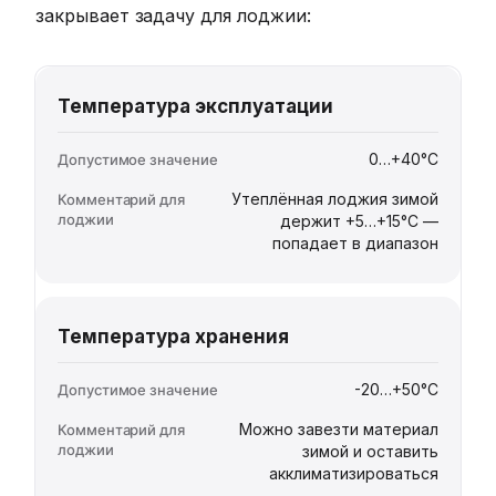
закрывает задачу для лоджии:
Температура эксплуатации
0…+40°C
Утеплённая лоджия зимой
держит +5…+15°C —
попадает в диапазон
Температура хранения
-20…+50°C
Можно завезти материал
зимой и оставить
акклиматизироваться