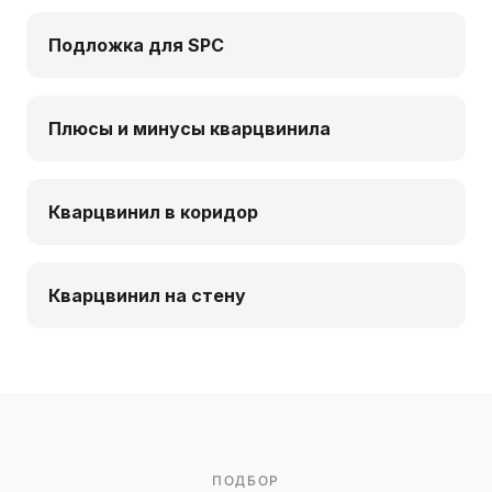
Подложка для SPC
Плюсы и минусы кварцвинила
Кварцвинил в коридор
Кварцвинил на стену
ПОДБОР