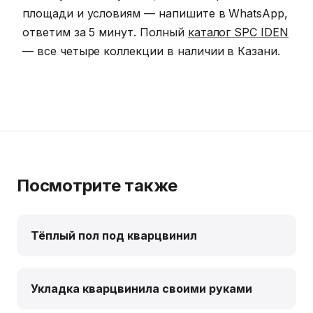
площади и условиям — напишите в WhatsApp,
ответим за 5 минут. Полный
каталог SPC IDEN
— все четыре коллекции в наличии в Казани.
Посмотрите также
Тёплый пол под кварцвинил
Укладка кварцвинила своими руками