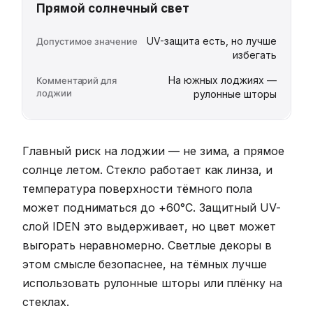
Прямой солнечный свет
UV-защита есть, но лучше
избегать
На южных лоджиях —
рулонные шторы
Главный риск на лоджии — не зима, а прямое
солнце летом. Стекло работает как линза, и
температура поверхности тёмного пола
может подниматься до +60°C. Защитный UV-
слой IDEN это выдерживает, но цвет может
выгорать неравномерно. Светлые декоры в
этом смысле безопаснее, на тёмных лучше
использовать рулонные шторы или плёнку на
стеклах.