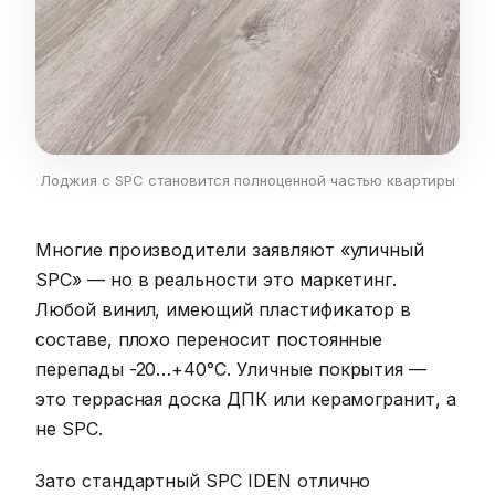
Лоджия с SPC становится полноценной частью квартиры
Многие производители заявляют «уличный
SPC» — но в реальности это маркетинг.
Любой винил, имеющий пластификатор в
составе, плохо переносит постоянные
перепады -20…+40°C. Уличные покрытия —
это террасная доска ДПК или керамогранит, а
не SPC.
Зато стандартный SPC IDEN отлично