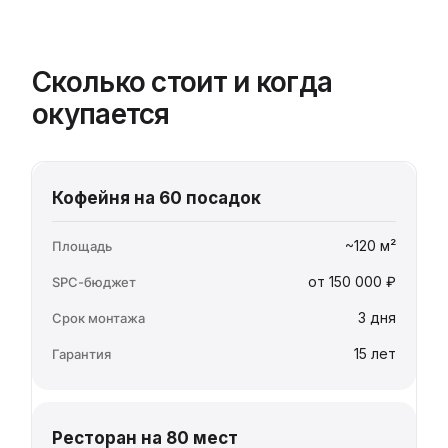
Сколько стоит и когда
окупается
Кофейня на 60 посадок
~120 м²
от 150 000 ₽
3 дня
15 лет
Ресторан на 80 мест