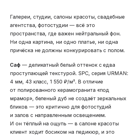
Галереи, студии, салоны красоты, свадебные
агентства, фотостудии — всё это
пространства, где важен нейтральный фон.
Ни одна картина, ни одно платье, ни одна
причёска не должны конкурировать с полом.
Саф
— деликатный белый оттенок с едва
проступающей текстурой. SPC, серия URMAN:
4 мм, 43 класс, 1 550 ₽/м². В отличие
от полированного керамогранита «под
мрамор», беленый дуб не создаёт зеркальных
бликов — это критично для фотостудий
и залов с направленным освещением.
И он тёплый на ощупь — в салоне красоты
клиент ходит босиком на педикюр, и это