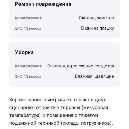
Ремонт повреждения
Сложно, заметно
15 мин на плашку
Уборка
Влажная, агрессивные средства
Влажная, щадящие
Керамогранит выигрывает только в двух
сценариях: открытые террасы (минусовая
температура) и помещения с тяжёлой
подвижной техникой (склады погрузчиков).