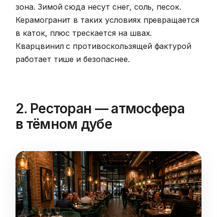
зона. Зимой сюда несут снег, соль, песок.
Керамогранит в таких условиях превращается
в каток, плюс трескается на швах.
Кварцвинил с противоскользящей фактурой
работает тише и безопаснее.
2. Ресторан — атмосфера
в тёмном дубе