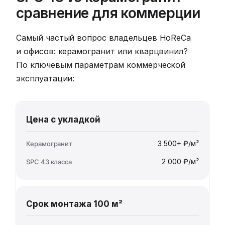
сравнение для коммерции
Самый частый вопрос владельцев HoReCa
и офисов: керамогранит или кварцвинил?
По ключевым параметрам коммерческой
эксплуатации:
Цена с укладкой
3 500+ ₽/м²
2 000 ₽/м²
Срок монтажа 100 м²