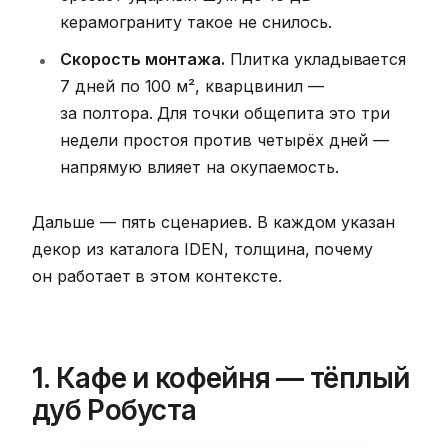
керамограниту такое не снилось.
Скорость монтажа.
Плитка укладывается
7 дней по 100 м², кварцвинил —
за полтора. Для точки общепита это три
недели простоя против четырёх дней —
напрямую влияет на окупаемость.
Дальше — пять сценариев. В каждом указан
декор из каталога IDEN, толщина, почему
он работает в этом контексте.
1. Кафе и кофейня — тёплый
дуб Робуста