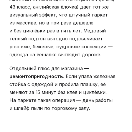
43 класс, английская ёлочка) даёт тот же
визуальный эффект, что штучный паркет
из массива, но в три раза дешевле
и без циклёвки раз в пять лет. Медовый
тёплый подтон выгодно подсвечивает
розовые, бежевые, пудровые коллекции —
одежда на вешалке выглядит дороже.
Отдельный плюс для магазина —
ремонтопригодность
. Если упала железная
стойка с одеждой и пробила плашку, её
меняют за 15 минут без клея и циклёвки.
На паркете такая операция — день работы
и шлейф пыли по торговому залу.