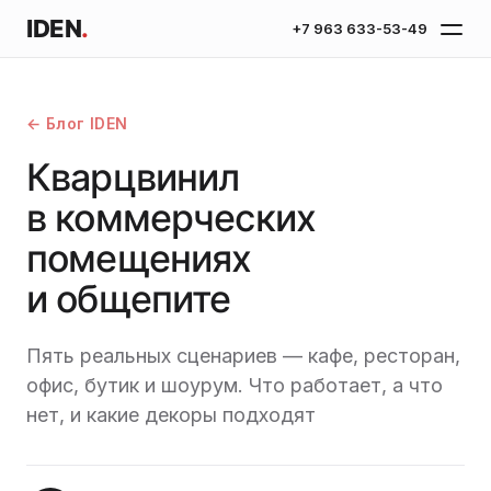
IDEN
.
+7 963 633-53-49
← Блог IDEN
Кварцвинил
в коммерческих
помещениях
и общепите
Пять реальных сценариев — кафе, ресторан,
офис, бутик и шоурум. Что работает, а что
нет, и какие декоры подходят