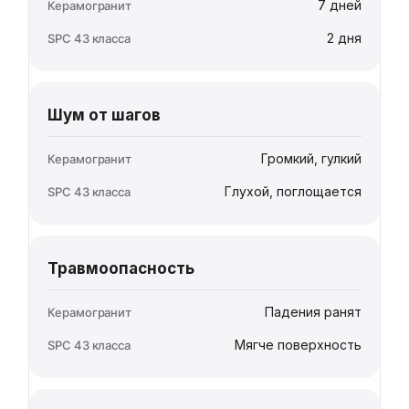
7 дней
2 дня
Шум от шагов
Громкий, гулкий
Глухой, поглощается
Травмоопасность
Падения ранят
Мягче поверхность