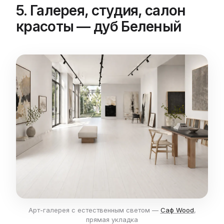
5. Галерея, студия, салон
красоты — дуб Беленый
Арт-галерея с естественным светом —
Саф Wood
,
прямая укладка