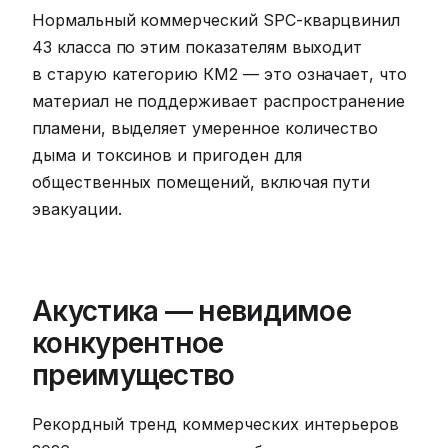
Нормальный коммерческий SPC-кварцвинил
43 класса по этим показателям выходит
в старую категорию КМ2 — это означает, что
материал не поддерживает распространение
пламени, выделяет умеренное количество
дыма и токсинов и пригоден для
общественных помещений, включая пути
эвакуации.
Акустика — невидимое
конкурентное
преимущество
Рекордный тренд коммерческих интерьеров