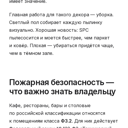
имеет значение.
Главная работа для такого декора — уборка.
Светлый пол собирает каждую пылинку
визуально. Хорошая новость: SPC
пылесосится и моется быстрее, чем паркет
и ковёр. Плохая — убираться придётся чаще,
чем в тёмном зале.
Пожарная безопасность —
что важно знать владельцу
Кафе, рестораны, бары и столовые
по российской классификации относятся
к помещениям класса
Ф3.2
. Для них действует