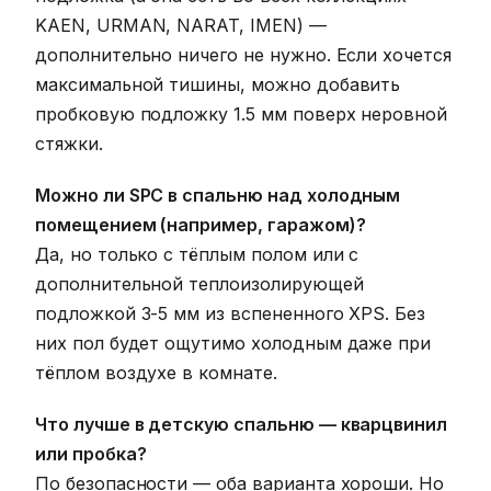
KAEN, URMAN, NARAT, IMEN) —
дополнительно ничего не нужно. Если хочется
максимальной тишины, можно добавить
пробковую подложку 1.5 мм поверх неровной
стяжки.
Можно ли SPC в спальню над холодным
помещением (например, гаражом)?
Да, но только с тёплым полом или с
дополнительной теплоизолирующей
подложкой 3-5 мм из вспененного XPS. Без
них пол будет ощутимо холодным даже при
тёплом воздухе в комнате.
Что лучше в детскую спальню — кварцвинил
или пробка?
По безопасности — оба варианта хороши. Но