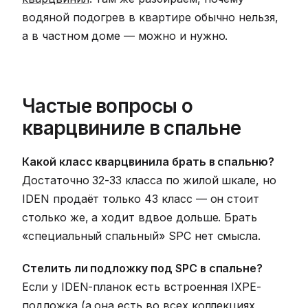
водяной подогрев в квартире обычно нельзя,
а в частном доме — можно и нужно.
Частые вопросы о
кварцвиниле в спальне
Какой класс кварцвинила брать в спальню?
Достаточно 32-33 класса по жилой шкале, но
IDEN продаёт только 43 класс — он стоит
столько же, а ходит вдвое дольше. Брать
«специальный спальный» SPC нет смысла.
Стелить ли подложку под SPC в спальне?
Если у IDEN-планок есть встроенная IXPE-
подложка (а она есть во всех коллекциях