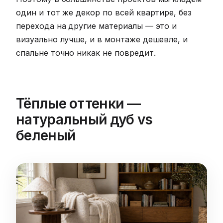
один и тот же декор по всей квартире, без
перехода на другие материалы — это и
визуально лучше, и в монтаже дешевле, и
спальне точно никак не повредит.
Тёплые оттенки —
натуральный дуб vs
беленый