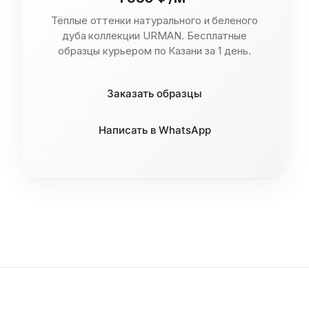
Тёплые оттенки натурального и беленого
дуба коллекции URMAN. Бесплатные
образцы курьером по Казани за 1 день.
Заказать образцы
Написать в WhatsApp