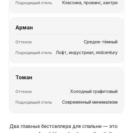
Классика, прованс, кантри
Арман
Средне-тёмный
Лофт, индустриал, midcentury
Томан
Холодный графитовый
Современный минимализм
Два главных бестселлера для спальни — это