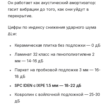
Он работает как акустический амортизатор:
гасит вибрации до того, как они уйдут в
перекрытие.
Цифры по индексу снижения ударного шума
ΔLw:
Керамическая плитка без подложки — 0 дБ
Ламинат 32 класс на пенополиэтилене 2
мм — 14-16 дБ
Паркет на пробковой подложке 3 мм — 16-
18 дБ
SPC IDEN с IXPE 1.5 мм — 18-22 дБ
Ковролин с войлочной подложкой — 25-30
дБ