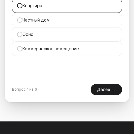
Квартира
Частный дом
Офис
Коммерческое помещение
Далее →
Вопрос 1 из 6