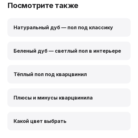
Посмотрите также
Натуральный дуб — пол под классику
Беленый дуб — светлый пол в интерьере
Тёплый пол под кварцвинил
Плюсы и минусы кварцвинила
Какой цвет выбрать