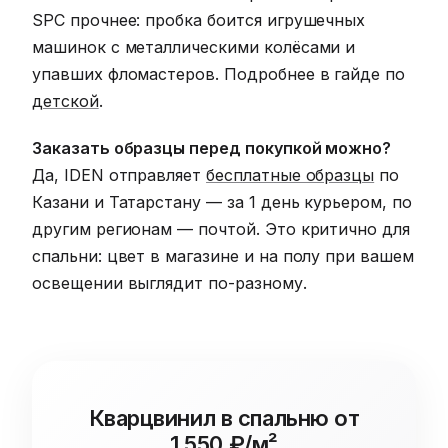
SPC прочнее: пробка боится игрушечных
машинок с металлическими колёсами и
упавших фломастеров. Подробнее в гайде по
детской
.
Заказать образцы перед покупкой можно?
Да, IDEN отправляет
бесплатные образцы
по
Казани и Татарстану — за 1 день курьером, по
другим регионам — почтой. Это критично для
спальни: цвет в магазине и на полу при вашем
освещении выглядит по-разному.
Кварцвинил в спальню от
1 550 ₽/м²