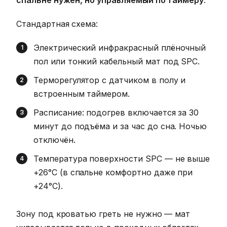
Стандартная схема:
Электрический инфракрасный плёночный
пол или тонкий кабельный мат под SPC.
Терморегулятор с датчиком в полу и
встроенным таймером.
Расписание: подогрев включается за 30
минут до подъёма и за час до сна. Ночью
отключён.
Температура поверхности SPC — не выше
+26°C (в спальне комфортно даже при
+24°C).
Зону под кроватью греть не нужно — мат