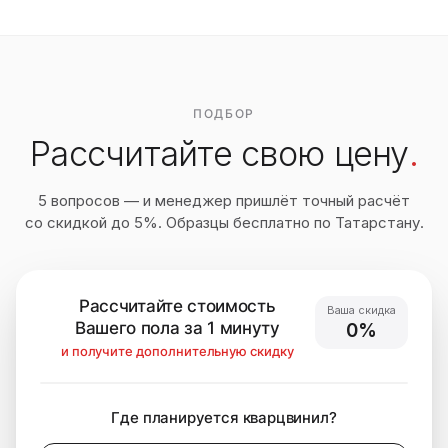
ПОДБОР
Рассчитайте свою цену
.
5 вопросов — и менеджер пришлёт точный расчёт
со скидкой до 5%. Образцы бесплатно по Татарстану.
Рассчитайте стоимость
Ваша скидка
Вашего пола за 1 минуту
0%
и получите дополнительную скидку
Где планируется кварцвинил?