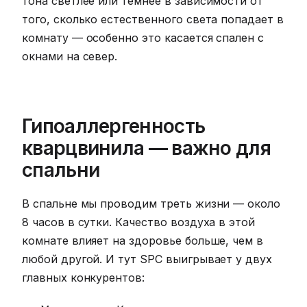
тона светлее или темнее в зависимости от
того, сколько естественного света попадает в
комнату — особенно это касается спален с
окнами на север.
Гипоаллергенность
кварцвинила — важно для
спальни
В спальне мы проводим треть жизни — около
8 часов в сутки. Качество воздуха в этой
комнате влияет на здоровье больше, чем в
любой другой. И тут SPC выигрывает у двух
главных конкурентов: