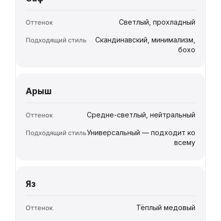
Светлый, прохладный
Скандинавский, минимализм,
бохо
Арыш
Средне-светлый, нейтральный
Универсальный — подходит ко
всему
Яз
Тёплый медовый