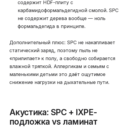
содержит HDF-плиту с
карбамидоформальдегидной смолой. SPC
не содержит дерева вообще — ноль
формальдегида в принципе.
Дополнительный плюс: SPC не накапливает
статический заряд, поэтому пыль не
«прилипает» к полу, а свободно собирается
влажной тряпкой. Аллергикам и семьям с
маленькими детьми это даёт ощутимое
снижение нагрузки на дыхательные пути.
Акустика: SPC + IXPE-
подложка vs ламинат