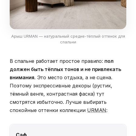
Арыш URMAN — натуральный средне-тёплый оттенок для
спальни
В спальне работает простое правило:
пол
должен быть тёплых тонов и не привлекать
внимания
. Это место отдыха, а не сцена.
Поэтому экспрессивные декоры (рустик,
тёмный венге, контрастная фаска) тут
смотрятся избыточно. Лучше выбирать
спокойные оттенки коллекции
URMAN
:
Саф