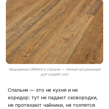
Кварцвинил URMAN в спальне — тёплый натуральный
дуб создаёт уют
Спальня — это не кухня и не
коридор: тут не падают сковородки,
не протекают чайники, не толпятся