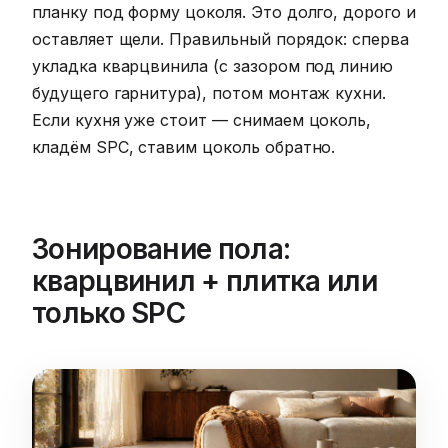
планку под форму цоколя. Это долго, дорого и
оставляет щели. Правильный порядок: сперва
укладка кварцвинила (с зазором под линию
будущего гарнитура), потом монтаж кухни.
Если кухня уже стоит — снимаем цоколь,
кладём SPC, ставим цоколь обратно.
Зонирование пола:
кварцвинил + плитка или
только SPC