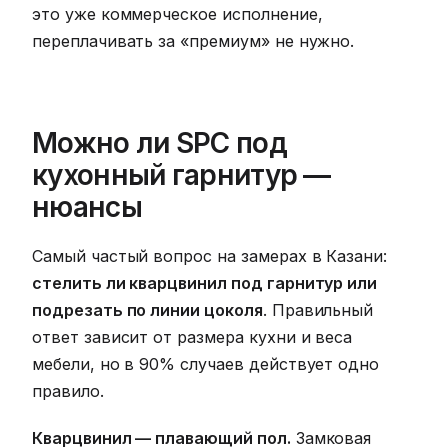
это уже коммерческое исполнение,
переплачивать за «премиум» не нужно.
Можно ли SPC под
кухонный гарнитур —
нюансы
Самый частый вопрос на замерах в Казани:
стелить ли кварцвинил под гарнитур или
подрезать по линии цоколя
. Правильный
ответ зависит от размера кухни и веса
мебели, но в 90% случаев действует одно
правило.
Кварцвинил — плавающий пол.
Замковая