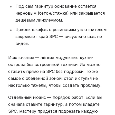
Под сам гарнитур основание остаётся
черновым (бетон/стяжка) или закрывается
дешёвым линолеумом.
Цоколь шкафов с резиновым уплотнителем
закрывает край SPC — визуально шов не
виден.
Исключение — лёгкие модульные кухни-
острова без встроенной техники. Их можно
ставить прямо на SPC без подрезки. То же
самое с обеденной зоной: стол и стулья не
настолько тяжелы, чтобы создать проблему.
Отдельный нюанс — порядок работ. Если вы
сначала ставите гарнитур, а потом кладёте
SPC, мастеру придётся подрезать каждую