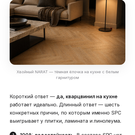
Хвойный NARAT — тёмная ёлочка на кухне с белым
гарнитуром
Короткий ответ —
да, кварцвинил на кухне
работает идеально. Длинный ответ — шесть
конкретных причин, по которым именно SPC
выигрывает у плитки, ламината и линолеума.