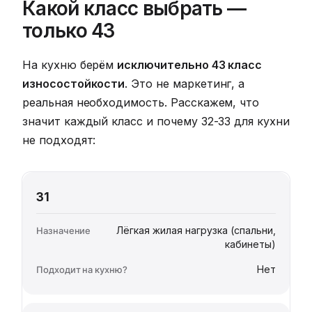
Какой класс выбрать —
только 43
На кухню берём
исключительно 43 класс
износостойкости
. Это не маркетинг, а
реальная необходимость. Расскажем, что
значит каждый класс и почему 32-33 для кухни
не подходят:
31
Лёгкая жилая нагрузка (спальни,
кабинеты)
Нет