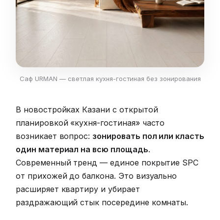
Саф URMAN — светлая кухня-гостиная без зонирования
В новостройках Казани с открытой
планировкой «кухня-гостиная» часто
возникает вопрос:
зонировать пол или класть
один материал на всю площадь
.
Современный тренд — единое покрытие SPC
от прихожей до балкона. Это визуально
расширяет квартиру и убирает
раздражающий стык посередине комнаты.