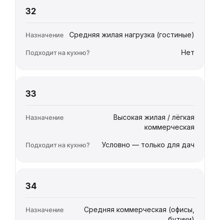
32
Средняя жилая нагрузка (гостиные)
Нет
33
Высокая жилая / лёгкая
коммерческая
Условно — только для дач
34
Средняя коммерческая (офисы,
бутики)