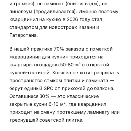
и громкая), не ламинат (боится воды), не
линолеум (продавливается). Именно поэтому
кварцвинил на кухню в 2026 году стал
стандартом для новостроек Казани и
Татарстана.
В нашей практике 70% заказов с пометкой
«кварцвинил для кухни» приходятся на
квартиры площадью 50-80 м² с открытой
кухней-гостиной. Хозяева не хотят разрывать
пространство стыком плитки и ламината —
берут единый SPC от прихожей до балкона.
Оставшиеся 30% — это классические
закрытые кухни 6-10 м², где кварцвинил
приходит на смену протекшему ламинату или
треснувшей советской плитке.