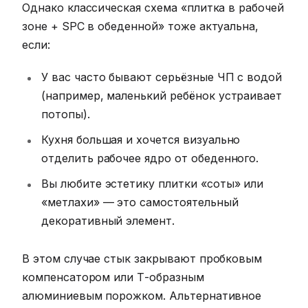
Однако классическая схема «плитка в рабочей
зоне + SPC в обеденной» тоже актуальна,
если:
У вас часто бывают серьёзные ЧП с водой
(например, маленький ребёнок устраивает
потопы).
Кухня большая и хочется визуально
отделить рабочее ядро от обеденного.
Вы любите эстетику плитки «соты» или
«метлахи» — это самостоятельный
декоративный элемент.
В этом случае стык закрывают пробковым
компенсатором или Т-образным
алюминиевым порожком. Альтернативное