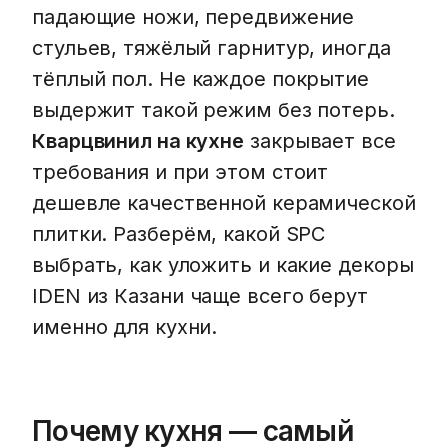
падающие ножи, передвижение
стульев, тяжёлый гарнитур, иногда
тёплый пол. Не каждое покрытие
выдержит такой режим без потерь.
Кварцвинил на кухне
закрывает все
требования и при этом стоит
дешевле качественной керамической
плитки. Разберём, какой SPC
выбрать, как уложить и какие декоры
IDEN из Казани чаще всего берут
именно для кухни.
Почему кухня — самый