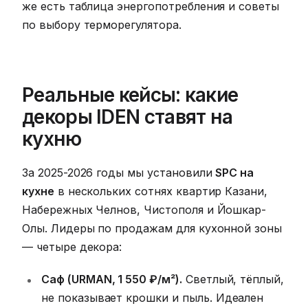
же есть таблица энергопотребления и советы
по выбору терморегулятора.
Реальные кейсы: какие
декоры IDEN ставят на
кухню
За 2025-2026 годы мы установили
SPC на
кухне
в нескольких сотнях квартир Казани,
Набережных Челнов, Чистополя и Йошкар-
Олы. Лидеры по продажам для кухонной зоны
— четыре декора:
Саф (URMAN, 1 550 ₽/м²).
Светлый, тёплый,
не показывает крошки и пыль. Идеален