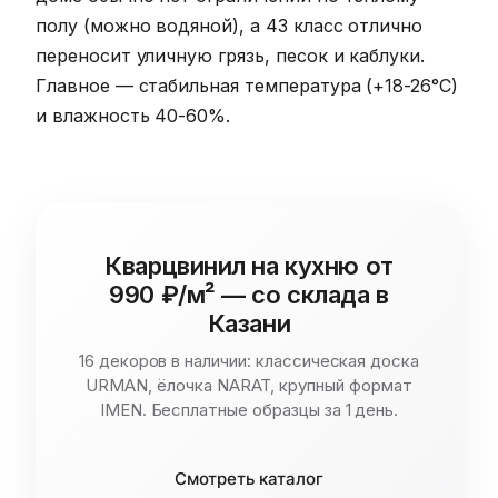
полу (можно водяной), а 43 класс отлично
переносит уличную грязь, песок и каблуки.
Главное — стабильная температура (+18-26°C)
и влажность 40-60%.
Кварцвинил на кухню от
990 ₽/м² — со склада в
Казани
16 декоров в наличии: классическая доска
URMAN, ёлочка NARAT, крупный формат
IMEN. Бесплатные образцы за 1 день.
Смотреть каталог