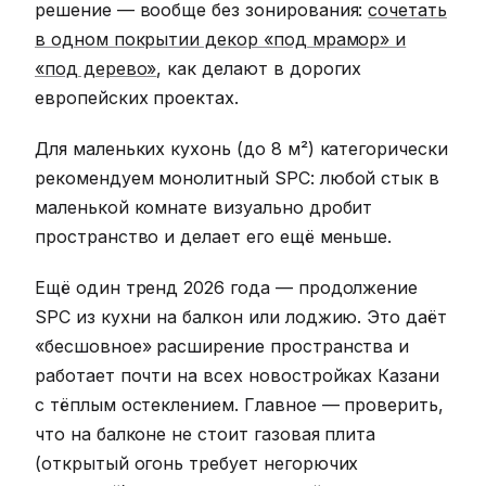
решение — вообще без зонирования:
сочетать
в одном покрытии декор «под мрамор» и
«под дерево»
, как делают в дорогих
европейских проектах.
Для маленьких кухонь (до 8 м²) категорически
рекомендуем монолитный SPC: любой стык в
маленькой комнате визуально дробит
пространство и делает его ещё меньше.
Ещё один тренд 2026 года — продолжение
SPC из кухни на балкон или лоджию. Это даёт
«бесшовное» расширение пространства и
работает почти на всех новостройках Казани
с тёплым остеклением. Главное — проверить,
что на балконе не стоит газовая плита
(открытый огонь требует негорючих