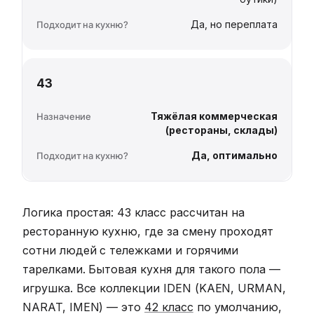
Да, но переплата
43
Тяжёлая коммерческая
(рестораны, склады)
Да, оптимально
Логика простая: 43 класс рассчитан на
ресторанную кухню, где за смену проходят
сотни людей с тележками и горячими
тарелками. Бытовая кухня для такого пола —
игрушка. Все коллекции IDEN (KAEN, URMAN,
NARAT, IMEN) — это
42 класс
по умолчанию,