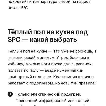
покрытий) и температура зимой не падает
ниже +5°C.
Тёплый пол на кухне под
SPC — какой выбрать
Тёплый пол на кухне — это уже не роскошь, а
гигиенический минимум. Утром босиком к
чайнику, мокрые ноги после душа, ребёнок
ползает по полу — везде нужен мягкий
комфортный подогрев. Кварцвинил отлично
работает с подогревом, но есть три правила:
Только электрический подогрев.
Плёночный инфракрасный или тонкий