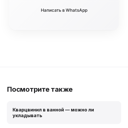
Написать в WhatsApp
Посмотрите также
Кварцвинил в ванной — можно ли
укладывать