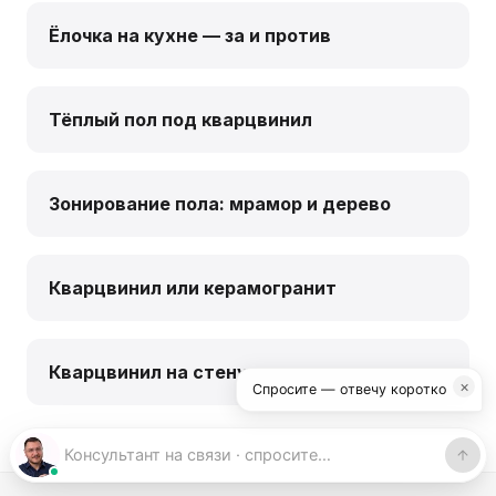
Ёлочка на кухне — за и против
Тёплый пол под кварцвинил
Зонирование пола: мрамор и дерево
Кварцвинил или керамогранит
Кварцвинил на стену
×
Спросите — отвечу коротко