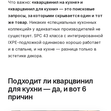
Что важно:
«кварцвинил на кухне» и
«кварцвинил для кухни» — это поисковые
запросы, за которыми скрывается один и тот
же товар
. Никаких «специальных кухонных
коллекций» у адекватных производителей не
существует. SPC 43 класса с интегрированной
IXPE-подложкой одинаково хорошо работает
и в спальне, и на кухне — разница только в
эстетике декора.
Подходит ли кварцвинил
для кухни — да, и вот 6
причин