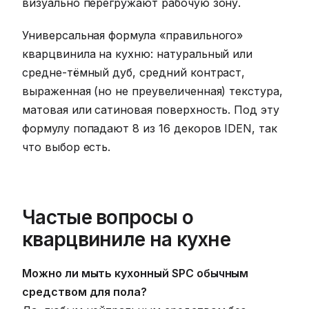
визуально перегружают рабочую зону.
Универсальная формула «правильного»
кварцвинила на кухню: натуральный или
средне-тёмный дуб, средний контраст,
выраженная (но не преувеличенная) текстура,
матовая или сатиновая поверхность. Под эту
формулу попадают 8 из 16 декоров IDEN, так
что выбор есть.
Частые вопросы о
кварцвиниле на кухне
Можно ли мыть кухонный SPC обычным
средством для пола?