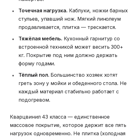
Точечная нагрузка.
Каблуки, ножки барных
стульев, упавший нож. Мягкий линолеум
продавливается, плитка — трескается.
Тяжёлая мебель.
Кухонный гарнитур со
встроенной техникой может весить 300+
кг. Покрытие под ним должно держать
форму годами.
Тёплый пол.
Большинство хозяек хотят
греть зону у мойки и обеденного стола. Не
каждый материал стабильно работает с
подогревом.
Кварцвинил 43 класса — единственное
массовое покрытие, которое держит все пять
нагрузок одновременно. Не плитка (холодная