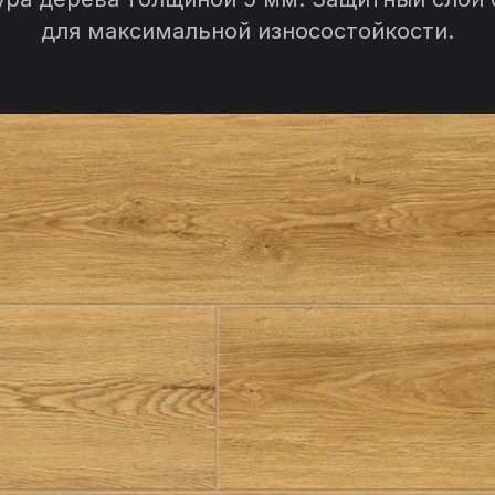
для максимальной износостойкости.