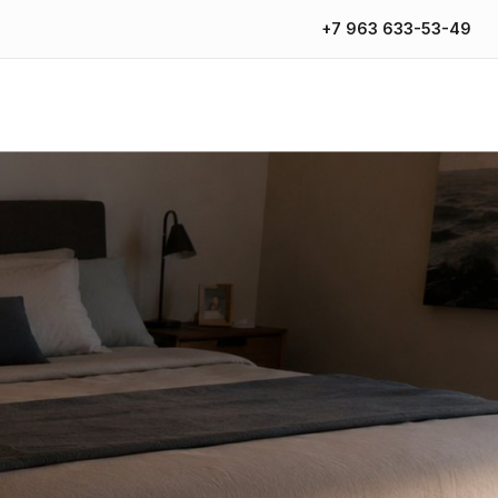
+7 963 633-53-49