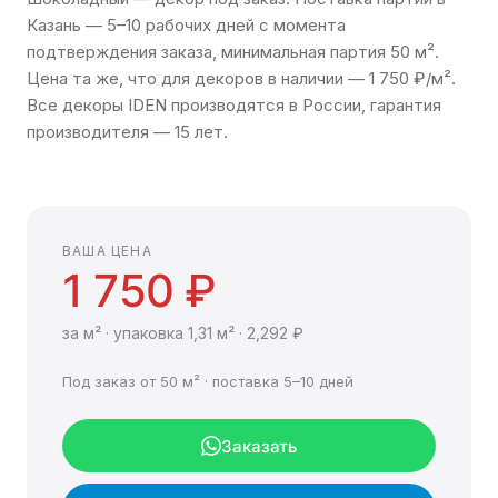
Казань — 5–10 рабочих дней с момента
подтверждения заказа, минимальная партия 50 м².
Цена та же, что для декоров в наличии — 1 750 ₽/м².
Все декоры IDEN производятся в России, гарантия
производителя — 15 лет.
ВАША ЦЕНА
1 750 ₽
за м² · упаковка 1,31 м² · 2,292 ₽
Под заказ от 50 м² · поставка 5–10 дней
Заказать