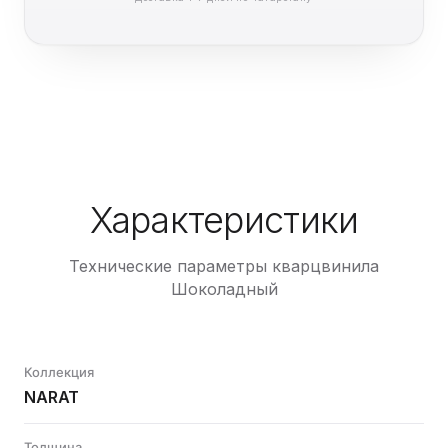
Характеристики
Технические параметры кварцвинила
Шоколадный
Коллекция
NARAT
Толщина