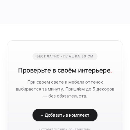
БЕСПЛАТНО · ПЛАШКА 30 СМ
Проверьте в своём интерьере
.
При своём свете и мебели оттенок
выбирается за минуту. Пришлём до 5 декоров
— без обязательств.
+ Добавить в комплект
Доставка 1–7 дней по Татарстану