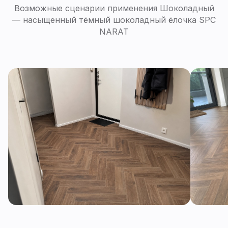
Возможные сценарии применения Шоколадный
— насыщенный тёмный шоколадный ёлочка SPC
NARAT