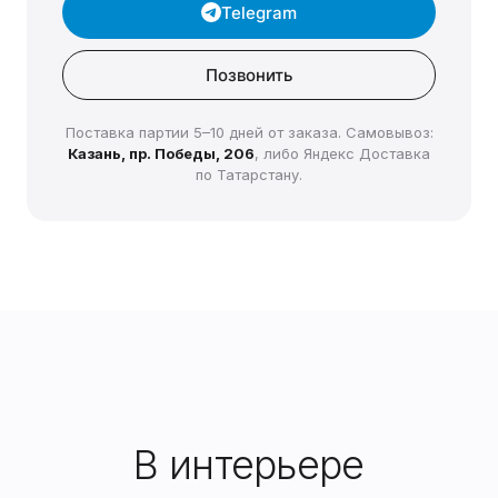
Telegram
Позвонить
Поставка партии 5–10 дней от заказа. Самовывоз:
Казань, пр. Победы, 206
, либо Яндекс Доставка
по Татарстану.
В интерьере