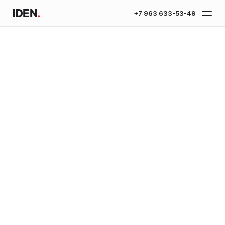
IDEN
.
+7 963 633-53-49