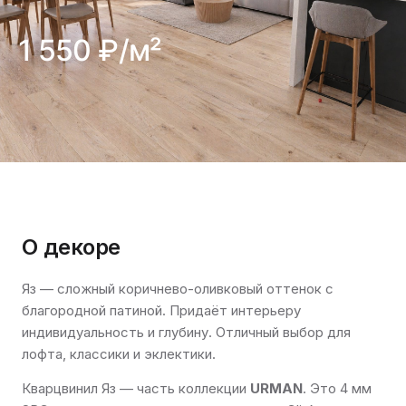
1 550 ₽/м²
О декоре
Яз — сложный коричнево-оливковый оттенок с
благородной патиной. Придаёт интерьеру
индивидуальность и глубину. Отличный выбор для
лофта, классики и эклектики.
Кварцвинил Яз — часть коллекции
URMAN
. Это 4 мм