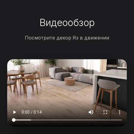
Видеообзор
Посмотрите декор Яз в движении