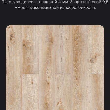
Текстура дерева толщиной 4 мм. Защитный слой 0,5
мм для максимальной износостойкости.