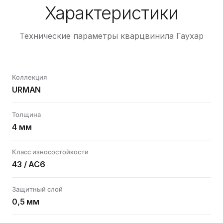
Характеристики
Технические параметры кварцвинила Гаухар
Коллекция
URMAN
Толщина
4 мм
Класс износостойкости
43 / AC6
Защитный слой
0,5 мм