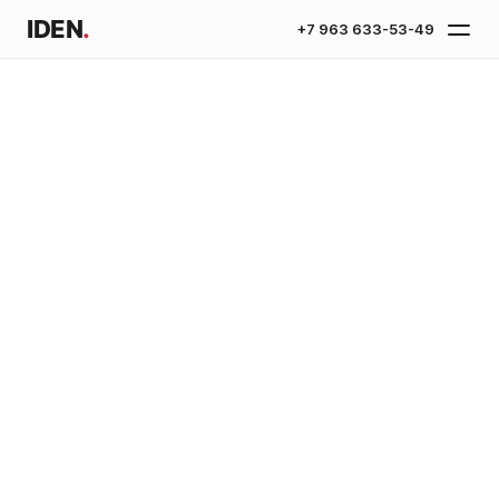
IDEN
.
+7 963 633-53-49