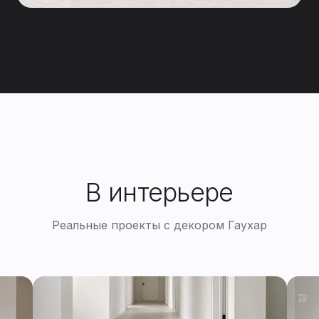
В интерьере
Реальные проекты с декором Гаухар