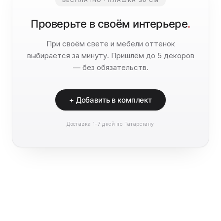
Проверьте в своём интерьере
.
При своём свете и мебели оттенок
выбирается за минуту. Пришлём до 5 декоров
— без обязательств.
+ Добавить в комплект
Доставка 1–7 дней по Татарстану