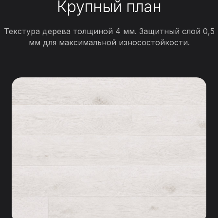
Крупный план
Текстура дерева толщиной 4 мм. Защитный слой 0,5
мм для максимальной износостойкости.