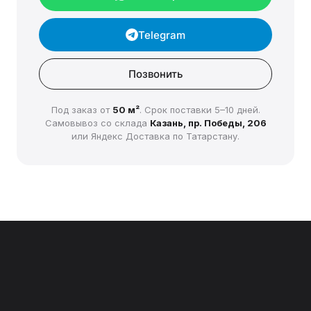
Telegram
Позвонить
Под заказ от
50 м²
. Срок поставки 5–10 дней.
Самовывоз со склада
Казань, пр. Победы, 206
или Яндекс Доставка по Татарстану.