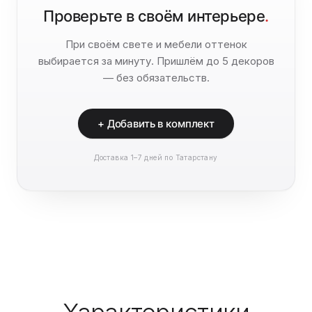
Проверьте в своём интерьере
.
При своём свете и мебели оттенок
выбирается за минуту. Пришлём до 5 декоров
— без обязательств.
+ Добавить в комплект
Доставка 1–7 дней по Татарстану