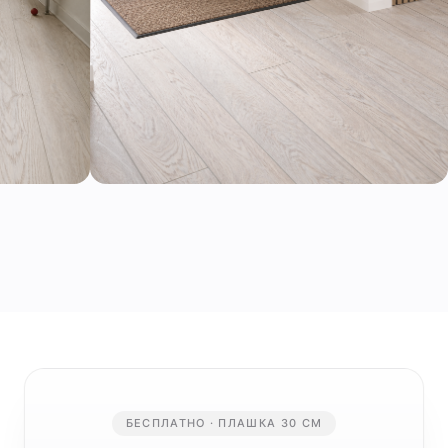
БЕСПЛАТНО · ПЛАШКА 30 СМ