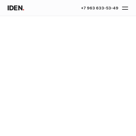
IDEN
.
+7 963 633-53-49