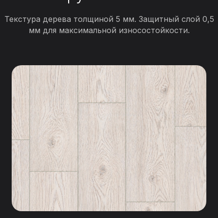
Текстура дерева толщиной 5 мм. Защитный слой 0,5
мм для максимальной износостойкости.