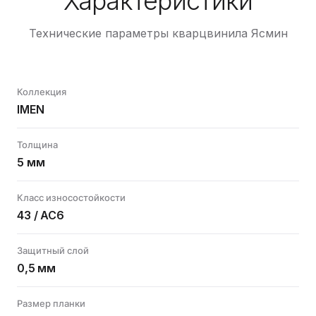
Характеристики
Технические параметры кварцвинила Ясмин
Коллекция
IMEN
Толщина
5 мм
Класс износостойкости
43 / AC6
Защитный слой
0,5 мм
Размер планки