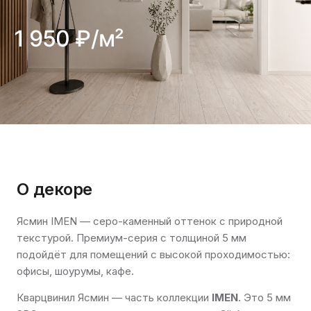
1 950 ₽/м²
О декоре
Ясмин IMEN — серо-каменный оттенок с природной
текстурой. Премиум-серия с толщиной 5 мм
подойдёт для помещений с высокой проходимостью:
офисы, шоурумы, кафе.
Кварцвинил Ясмин — часть коллекции
IMEN
. Это 5 мм