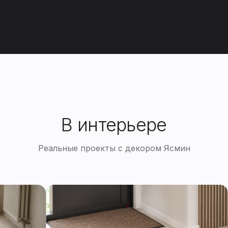
В интерьере
Реальные проекты с декором Ясмин