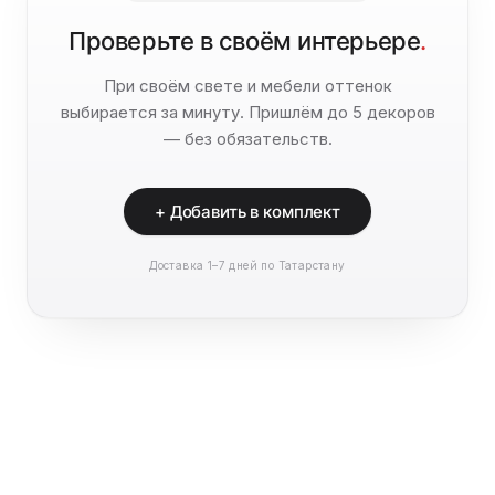
Проверьте в своём интерьере
.
При своём свете и мебели оттенок
выбирается за минуту. Пришлём до 5 декоров
— без обязательств.
+ Добавить в комплект
Доставка 1–7 дней по Татарстану