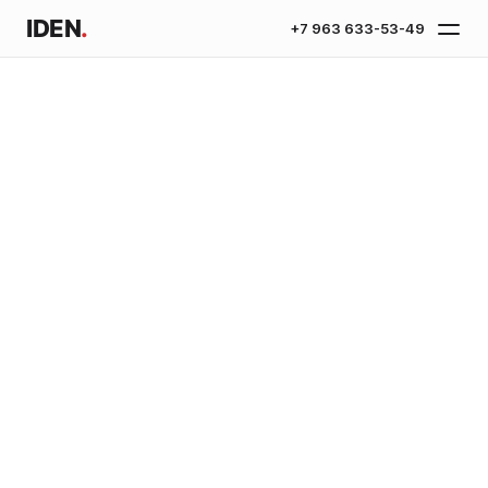
IDEN
.
+7 963 633-53-49