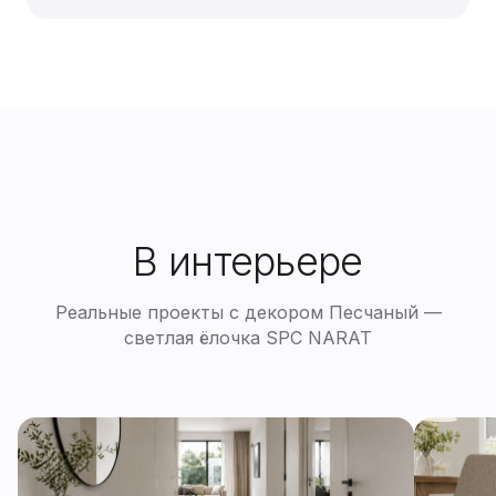
В интерьере
Реальные проекты с декором Песчаный —
светлая ёлочка SPC NARAT