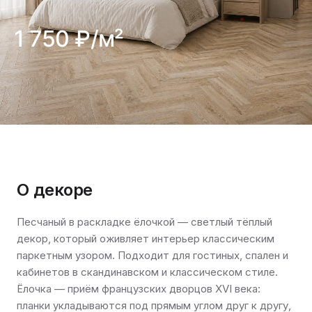
1 750 ₽/м²
О декоре
Песчаный в раскладке ёлочкой — светлый тёплый
декор, который оживляет интерьер классическим
паркетным узором. Подходит для гостиных, спален и
кабинетов в скандинавском и классическом стиле.
Ёлочка — приём французских дворцов XVI века:
планки укладываются под прямым углом друг к другу,