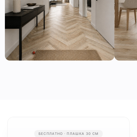
БЕСПЛАТНО · ПЛАШКА 30 СМ