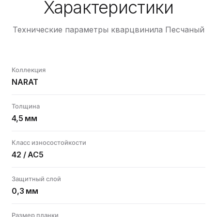
Характеристики
Технические параметры кварцвинила Песчаный
Коллекция
NARAT
Толщина
4,5 мм
Класс износостойкости
42 / AC5
Защитный слой
0,3 мм
Размер планки