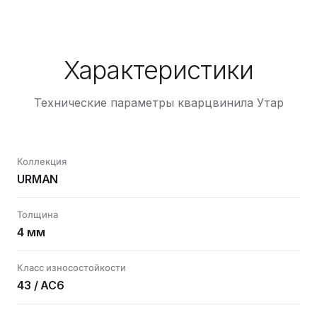
Характеристики
Технические параметры кварцвинила Утар
Коллекция
URMAN
Толщина
4 мм
Класс износостойкости
43 / AC6