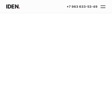
IDEN
.
+7 963 633-53-49