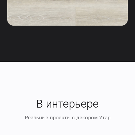
В интерьере
Реальные проекты с декором Утар