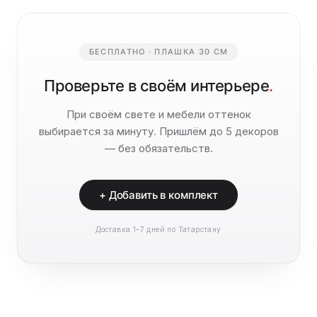
БЕСПЛАТНО · ПЛАШКА 30 СМ
Проверьте в своём интерьере
.
При своём свете и мебели оттенок
выбирается за минуту. Пришлём до 5 декоров
— без обязательств.
+ Добавить в комплект
Доставка 1–7 дней по Татарстану