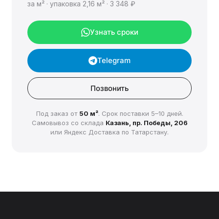
за м² · упаковка 2,16 м² · 3 348 ₽
Узнать сроки
Telegram
Позвонить
Под заказ от
50 м²
. Срок поставки 5–10 дней.
Самовывоз со склада
Казань, пр. Победы, 206
или Яндекс Доставка по Татарстану.