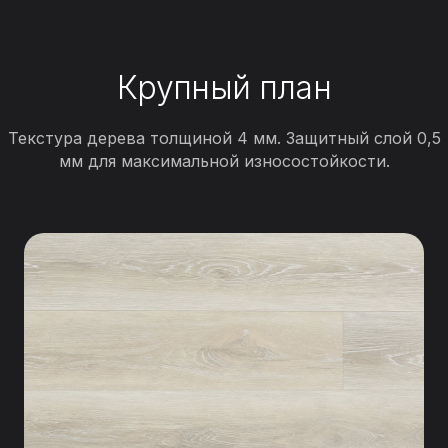
Крупный план
Текстура дерева толщиной 4 мм. Защитный слой 0,5
мм для максимальной износостойкости.