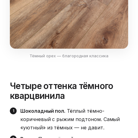
Тёмный орех — благородная классика
Четыре оттенка тёмного
кварцвинила
Шоколадный пол.
Тёплый тёмно-
коричневый с рыжим подтоном. Самый
«уютный» из тёмных — не давит.