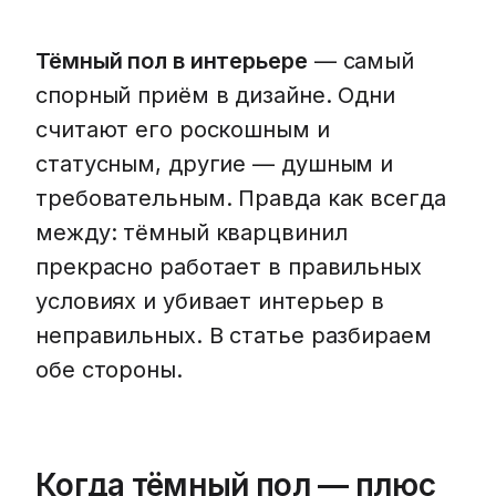
Тёмный пол в интерьере
— самый
спорный приём в дизайне. Одни
считают его роскошным и
статусным, другие — душным и
требовательным. Правда как всегда
между: тёмный кварцвинил
прекрасно работает в правильных
условиях и убивает интерьер в
неправильных. В статье разбираем
обе стороны.
Когда тёмный пол — плюс