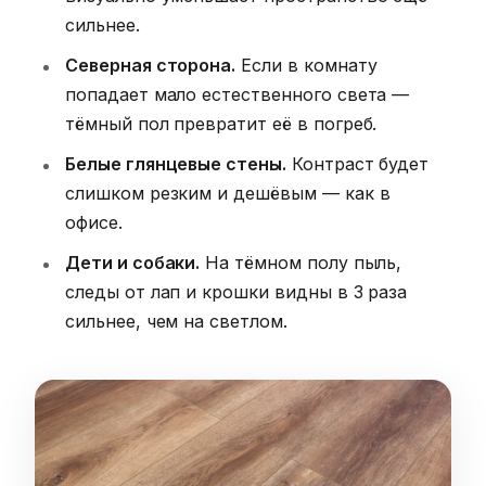
сильнее.
Северная сторона.
Если в комнату
попадает мало естественного света —
тёмный пол превратит её в погреб.
Белые глянцевые стены.
Контраст будет
слишком резким и дешёвым — как в
офисе.
Дети и собаки.
На тёмном полу пыль,
следы от лап и крошки видны в 3 раза
сильнее, чем на светлом.