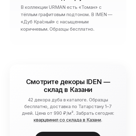
В коллекции URMAN есть «Томан» с
тёплым графитовым подтоном. В IMEN —
«Дуб Кра́сный» с насыщенным
коричневым. Образцы бесплатно.
Смотрите декоры IDEN —
склад в Казани
42 декора дуба в каталоге. Образцы
бесплатно, доставка по Татарстану 1–7
дней. Цена от 990 ₽/м². Забрать сегодня:
кварцвинил со склада в Казани
.