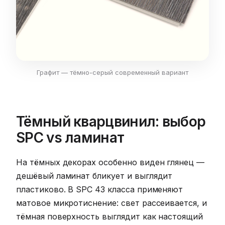
Графит — тёмно-серый современный вариант
Тёмный кварцвинил: выбор
SPC vs ламинат
На тёмных декорах особенно виден глянец —
дешёвый ламинат бликует и выглядит
пластиково. В SPC 43 класса применяют
матовое микротиснение: свет рассеивается, и
тёмная поверхность выглядит как настоящий