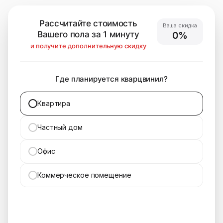
Рассчитайте стоимость
Ваша скидка
Вашего пола за 1 минуту
0%
и получите дополнительную скидку
Где планируется кварцвинил?
Квартира
Частный дом
Офис
Коммерческое помещение