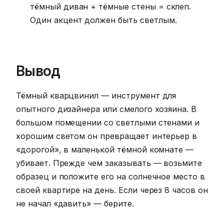
тёмный диван + тёмные стены = склеп.
Один акцент должен быть светлым.
Вывод
Тёмный кварцвинил — инструмент для
опытного дизайнера или смелого хозяина. В
большом помещении со светлыми стенами и
хорошим светом он превращает интерьер в
«дорогой», в маленькой тёмной комнате —
убивает. Прежде чем заказывать — возьмите
образец и положите его на солнечное место в
своей квартире на день. Если через 8 часов он
не начал «давить» — берите.