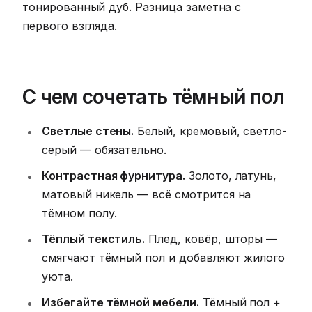
тонированный дуб. Разница заметна с
первого взгляда.
С чем сочетать тёмный пол
Светлые стены.
Белый, кремовый, светло-
серый — обязательно.
Контрастная фурнитура.
Золото, латунь,
матовый никель — всё смотрится на
тёмном полу.
Тёплый текстиль.
Плед, ковёр, шторы —
смягчают тёмный пол и добавляют жилого
уюта.
Избегайте тёмной мебели.
Тёмный пол +