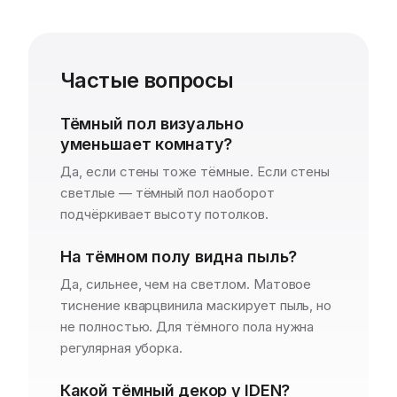
Частые вопросы
Тёмный пол визуально
уменьшает комнату?
Да, если стены тоже тёмные. Если стены
светлые — тёмный пол наоборот
подчёркивает высоту потолков.
На тёмном полу видна пыль?
Да, сильнее, чем на светлом. Матовое
тиснение кварцвинила маскирует пыль, но
не полностью. Для тёмного пола нужна
регулярная уборка.
Какой тёмный декор у IDEN?