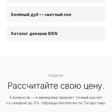
Белёный дуб — светлый пол
Каталог декоров IDEN
ПОДБОР
Рассчитайте свою цену
.
5 вопросов — и менеджер пришлёт точный расчёт
со скидкой до 5%. Образцы бесплатно по Татарстану.