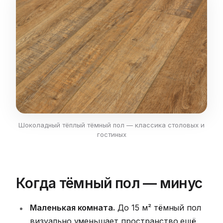
Шоколадный тёплый тёмный пол — классика столовых и
гостиных
Когда тёмный пол — минус
Маленькая комната.
До 15 м² тёмный пол
визуально уменьшает пространство ещё