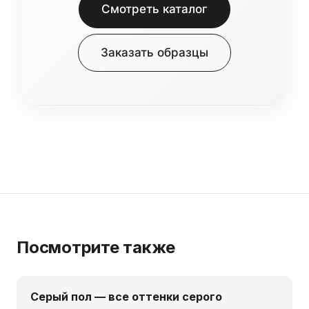
Смотреть каталог
Заказать образцы
Посмотрите также
Серый пол — все оттенки серого