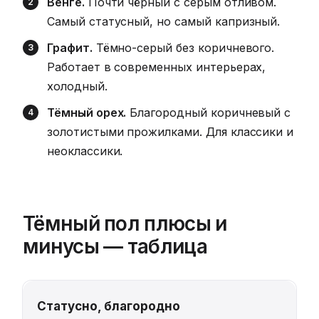
Венге.
Почти чёрный с серым отливом.
Самый статусный, но самый капризный.
Графит.
Тёмно-серый без коричневого.
Работает в современных интерьерах,
холодный.
Тёмный орех.
Благородный коричневый с
золотистыми прожилками. Для классики и
неоклассики.
Тёмный пол плюсы и
минусы — таблица
Статусно, благородно