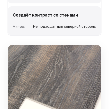
Создаёт контраст со стенами
Не подходит для северной стороны