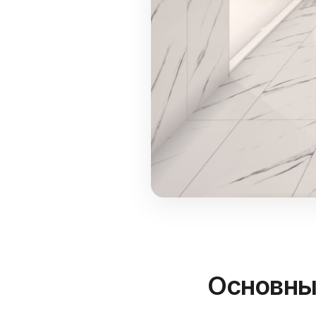
Основны