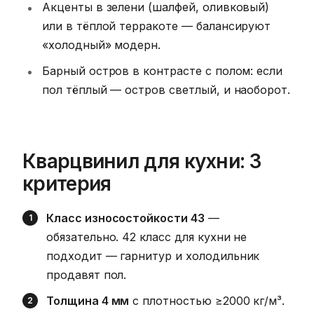
Акценты в зелени (шалфей, оливковый)
или в тёплой терракоте — балансируют
«холодный» модерн.
Барный остров в контрасте с полом: если
пол тёплый — остров светлый, и наоборот.
Кварцвинил для кухни: 3
критерия
Класс износостойкости 43
—
обязательно. 42 класс для кухни не
подходит — гарнитур и холодильник
продавят пол.
Толщина 4 мм
с плотностью ≥2000 кг/м³.