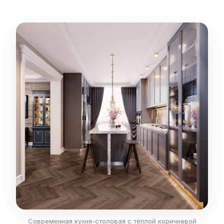
Современная кухня-столовая с тёплой коричневой