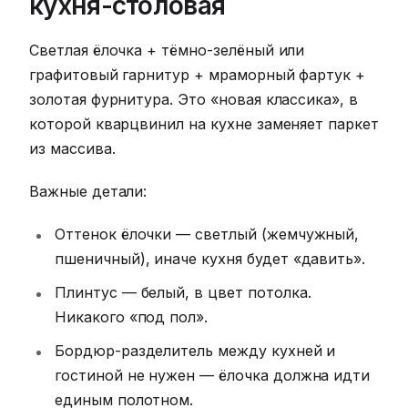
кухня-столовая
Светлая ёлочка + тёмно-зелёный или
графитовый гарнитур + мраморный фартук +
золотая фурнитура. Это «новая классика», в
которой кварцвинил на кухне заменяет паркет
из массива.
Важные детали:
Оттенок ёлочки — светлый (жемчужный,
пшеничный), иначе кухня будет «давить».
Плинтус — белый, в цвет потолка.
Никакого «под пол».
Бордюр-разделитель между кухней и
гостиной не нужен — ёлочка должна идти
единым полотном.