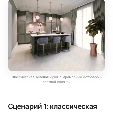
Классическая зелёная кухня с мраморным островом и
светлой ёлочкой
Сценарий 1: классическая