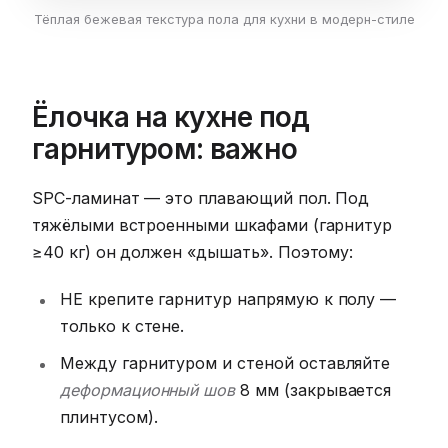
Тёплая бежевая текстура пола для кухни в модерн-стиле
Ёлочка на кухне под
гарнитуром: важно
SPC-ламинат — это плавающий пол. Под
тяжёлыми встроенными шкафами (гарнитур
≥40 кг) он должен «дышать». Поэтому:
НЕ крепите гарнитур напрямую к полу —
только к стене.
Между гарнитуром и стеной оставляйте
деформационный шов
8 мм (закрывается
плинтусом).