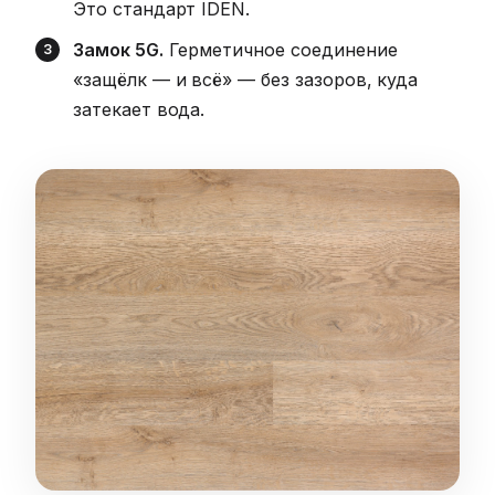
Это стандарт IDEN.
Замок 5G.
Герметичное соединение
«защёлк — и всё» — без зазоров, куда
затекает вода.