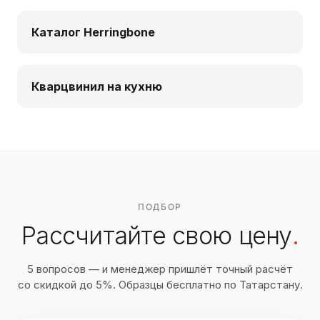
Каталог Herringbone
Кварцвинил на кухню
ПОДБОР
Рассчитайте свою цену
.
5 вопросов — и менеджер пришлёт точный расчёт
со скидкой до 5%. Образцы бесплатно по Татарстану.