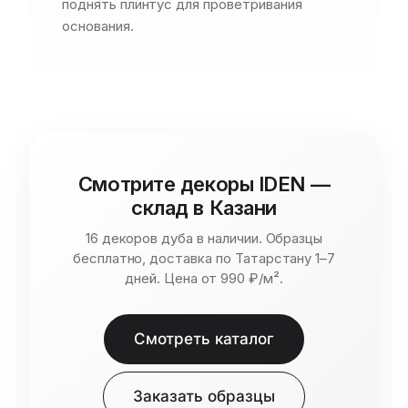
поднять плинтус для проветривания
основания.
Смотрите декоры IDEN —
склад в Казани
16 декоров дуба в наличии. Образцы
бесплатно, доставка по Татарстану 1–7
дней. Цена от 990 ₽/м².
Смотреть каталог
Заказать образцы