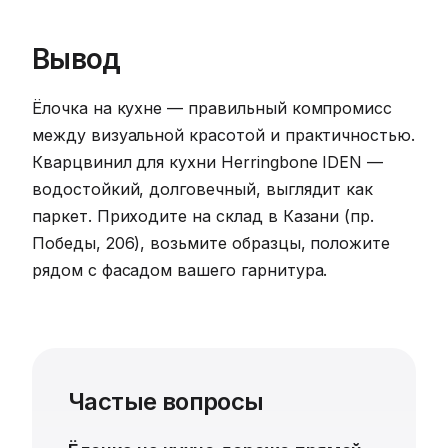
Вывод
Ёлочка на кухне — правильный компромисс
между визуальной красотой и практичностью.
Кварцвинил для кухни Herringbone IDEN —
водостойкий, долговечный, выглядит как
паркет. Приходите на склад в Казани (пр.
Победы, 206), возьмите образцы, положите
рядом с фасадом вашего гарнитура.
Частые вопросы