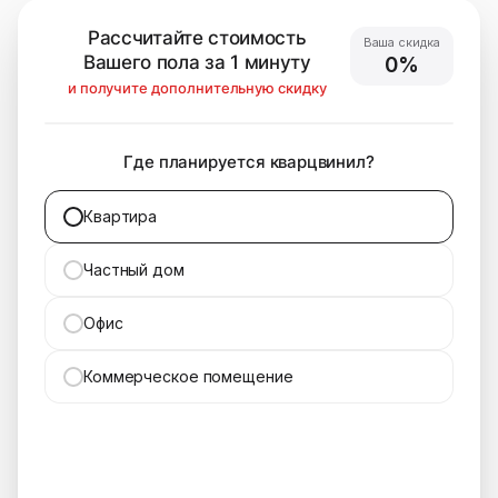
Рассчитайте стоимость
Ваша скидка
Вашего пола за 1 минуту
0%
и получите дополнительную скидку
Где планируется кварцвинил?
Квартира
Частный дом
Офис
Коммерческое помещение