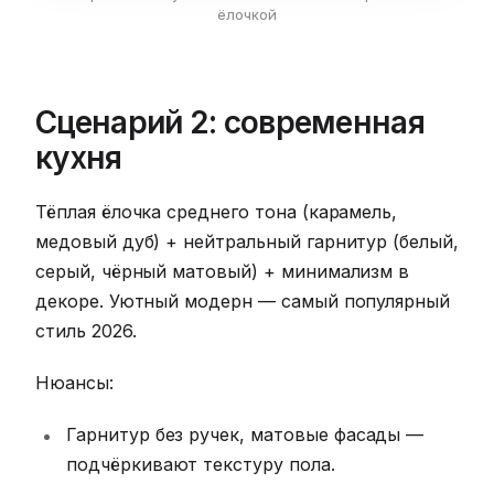
ёлочкой
Сценарий 2: современная
кухня
Тёплая ёлочка среднего тона (карамель,
медовый дуб) + нейтральный гарнитур (белый,
серый, чёрный матовый) + минимализм в
декоре. Уютный модерн — самый популярный
стиль 2026.
Нюансы:
Гарнитур без ручек, матовые фасады —
подчёркивают текстуру пола.