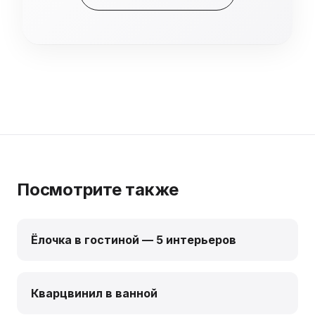
Посмотрите также
Ёлочка в гостиной — 5 интерьеров
Кварцвинил в ванной