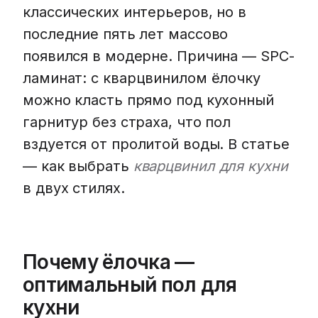
классических интерьеров, но в
последние пять лет массово
появился в модерне. Причина — SPC-
ламинат: с кварцвинилом ёлочку
можно класть прямо под кухонный
гарнитур без страха, что пол
вздуется от пролитой воды. В статье
— как выбрать
кварцвинил для кухни
в двух стилях.
Почему ёлочка —
оптимальный пол для
кухни