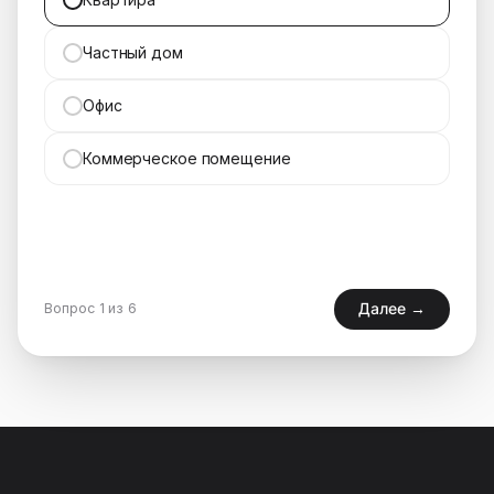
Частный дом
Офис
Коммерческое помещение
Далее →
Вопрос 1 из 6