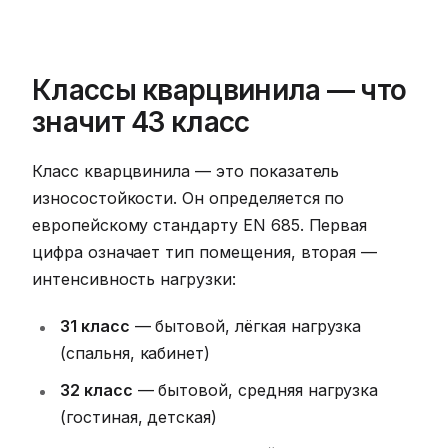
Классы кварцвинила — что
значит 43 класс
Класс кварцвинила — это показатель
износостойкости. Он определяется по
европейскому стандарту EN 685. Первая
цифра означает тип помещения, вторая —
интенсивность нагрузки:
31 класс
— бытовой, лёгкая нагрузка
(спальня, кабинет)
32 класс
— бытовой, средняя нагрузка
(гостиная, детская)