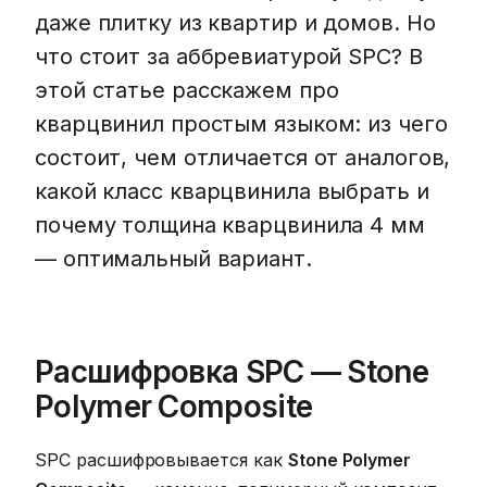
даже плитку из квартир и домов. Но
что стоит за аббревиатурой SPC? В
этой статье расскажем про
кварцвинил простым языком: из чего
состоит, чем отличается от аналогов,
какой класс кварцвинила выбрать и
почему толщина кварцвинила 4 мм
— оптимальный вариант.
Расшифровка SPC — Stone
Polymer Composite
SPC расшифровывается как
Stone Polymer