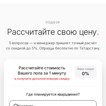
ПОДБОР
Рассчитайте свою цену
.
5 вопросов — и менеджер пришлёт точный расчёт
со скидкой до 5%. Образцы бесплатно по Татарстану.
Рассчитайте стоимость
Ваша скидка
Вашего пола за 1 минуту
0%
и получите дополнительную скидку
Где планируется кварцвинил?
Квартира