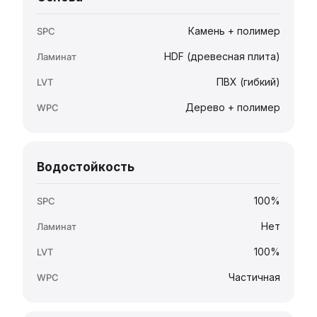
Камень + полимер
HDF (древесная плита)
ПВХ (гибкий)
Дерево + полимер
Водостойкость
100%
Нет
100%
Частичная