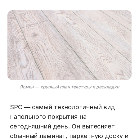
Ясмин — крупный план текстуры и раскладки
SPC — самый технологичный вид
напольного покрытия на
сегодняшний день. Он вытесняет
обычный ламинат, паркетную доску и