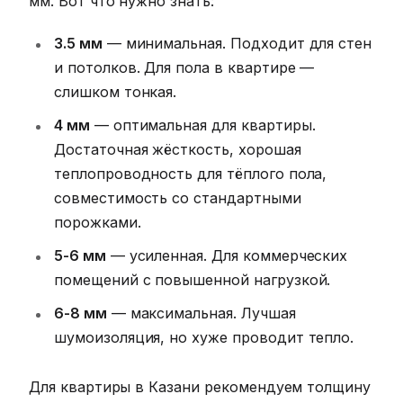
мм. Вот что нужно знать:
3.5 мм
— минимальная. Подходит для стен
и потолков. Для пола в квартире —
слишком тонкая.
4 мм
— оптимальная для квартиры.
Достаточная жёсткость, хорошая
теплопроводность для тёплого пола,
совместимость со стандартными
порожками.
5-6 мм
— усиленная. Для коммерческих
помещений с повышенной нагрузкой.
6-8 мм
— максимальная. Лучшая
шумоизоляция, но хуже проводит тепло.
Для квартиры в Казани рекомендуем толщину