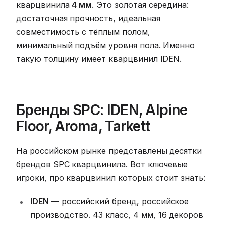
кварцвинила
4 мм
. Это золотая середина:
достаточная прочность, идеальная
совместимость с тёплым полом,
минимальный подъём уровня пола. Именно
такую толщину имеет кварцвинил IDEN.
Бренды SPC: IDEN, Alpine
Floor, Aroma, Tarkett
На российском рынке представлены десятки
брендов SPC кварцвинила. Вот ключевые
игроки, про кварцвинил которых стоит знать:
IDEN
— российский бренд, российское
производство. 43 класс, 4 мм, 16 декоров