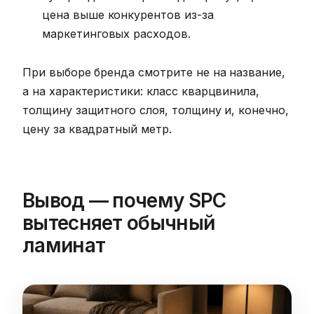
цена выше конкурентов из-за
маркетинговых расходов.
При выборе бренда смотрите не на название,
а на характеристики: класс кварцвинила,
толщину защитного слоя, толщину и, конечно,
цену за квадратный метр.
Вывод — почему SPC
вытесняет обычный
ламинат