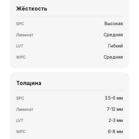
Жёсткость
Высокая
Средняя
Гибкий
Средняя
Толщина
3.5-6 мм
7-12 мм
2-3 мм
6-8 мм