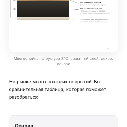
Многослойная структура SPC: защитный слой, декор,
основа
На рынке много похожих покрытий. Вот
сравнительная таблица, которая поможет
разобраться:
Основа