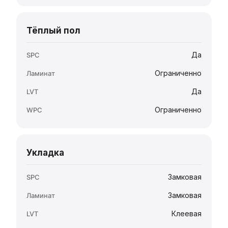
Тёплый пол
Да
Ограниченно
Да
Ограниченно
Укладка
Замковая
Замковая
Клеевая