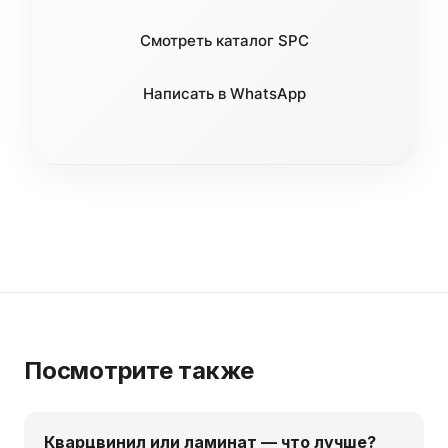
Смотреть каталог SPC
Написать в WhatsApp
Посмотрите также
Кварцвинил или ламинат — что лучше?