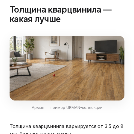
Толщина кварцвинила —
какая лучше
Арман — пример URMAN-коллекции
Толщина кварцвинила варьируется от 3.5 до 8