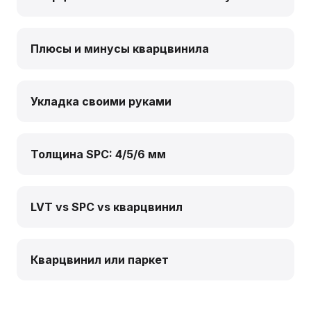
Плюсы и минусы кварцвинила
Укладка своими руками
Толщина SPC: 4/5/6 мм
LVT vs SPC vs кварцвинил
Кварцвинил или паркет