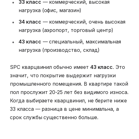
33 класс
— коммерческий, высокая
нагрузка (офис, магазин)
34 класс
— коммерческий, очень высокая
нагрузка (аэропорт, торговый центр)
43 класс
— специальный, максимальная
нагрузка (производство, склад)
SPC кварцвинил обычно имеет
43 класс
. Это
значит, что покрытие выдержит нагрузки
промышленного помещения. В квартире такой
пол прослужит 20-25 лет без видимого износа.
Когда выбираете кварцвинил, не берите ниже
33 класса — разница в цене минимальна, а
срок службы существенно больше.