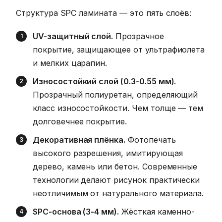
Структура SPC ламината — это пять слоёв:
UV-защитный слой.
Прозрачное
покрытие, защищающее от ультрафиолета
и мелких царапин.
Износостойкий слой (0.3-0.55 мм).
Прозрачный полиуретан, определяющий
класс износостойкости. Чем толще — тем
долговечнее покрытие.
Декоративная плёнка.
Фотопечать
высокого разрешения, имитирующая
дерево, камень или бетон. Современные
технологии делают рисунок практически
неотличимым от натурального материала.
SPC-основа (3-4 мм).
Жёсткая каменно-