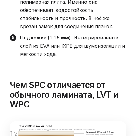
полимерная плита. Именно она
обеспечивает водостойкость,
стабильность и прочность. В неё же
врезан замок для соединения планок.
Подложка (1-1.5 мм).
Интегрированный
слой из EVA или IXPE для шумоизоляции и
мягкости хода.
Чем SPC отличается от
обычного ламината, LVT и
WPC