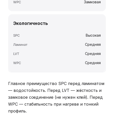
Замковая
Экологичность
Высокая
Средняя
Средняя
Средняя
Главное преимущество SPC перед ламинатом
— водостойкость. Перед LVT — жёсткость и
замковое соединение (не нужен клей). Перед
WPC — стабильность при нагреве и тонкий
профиль.