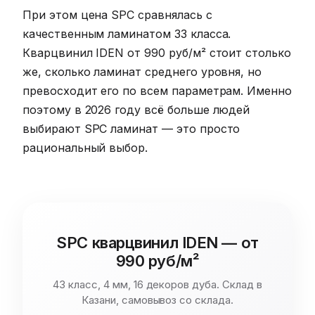
При этом цена SPC сравнялась с
качественным ламинатом 33 класса.
Кварцвинил IDEN от 990 руб/м² стоит столько
же, сколько ламинат среднего уровня, но
превосходит его по всем параметрам. Именно
поэтому в 2026 году всё больше людей
выбирают SPC ламинат — это просто
рациональный выбор.
SPC кварцвинил IDEN — от
990 руб/м²
43 класс, 4 мм, 16 декоров дуба. Склад в
Казани, самовывоз со склада.